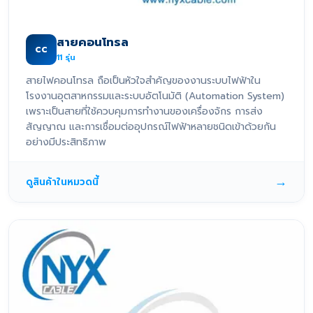
สายคอนโทรล
CC
11
รุ่น
สายไฟคอนโทรล ถือเป็นหัวใจสำคัญของงานระบบไฟฟ้าใน
โรงงานอุตสาหกรรมและระบบอัตโนมัติ (Automation System)
เพราะเป็นสายที่ใช้ควบคุมการทำงานของเครื่องจักร การส่ง
สัญญาณ และการเชื่อมต่ออุปกรณ์ไฟฟ้าหลายชนิดเข้าด้วยกัน
อย่างมีประสิทธิภาพ
→
ดูสินค้าในหมวดนี้