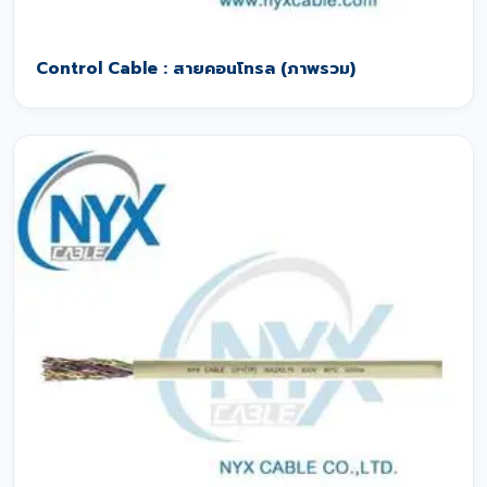
Control Cable : สายคอนโทรล (ภาพรวม)