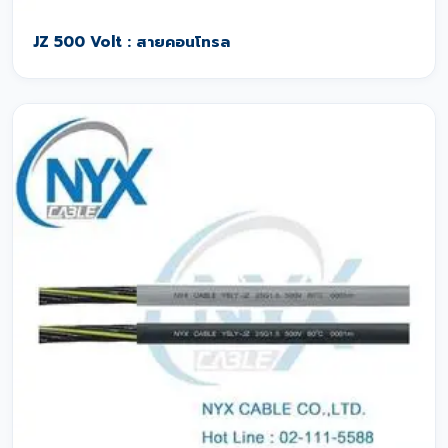
JZ 500 Volt : สายคอนโทรล