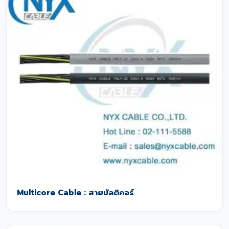
Multicore Cable : สายมัลติคอร์