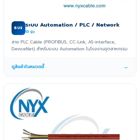
ระบบ Automation / PLC / Network
BUS
13
รุ่น
สาย PLC Cable (PROFIBUS, CC-Link, AS-interface,
DeviceNet) สำหรับระบบ Automation ในโรงงานอุตสาหกรรม
→
ดูสินค้าในหมวดนี้