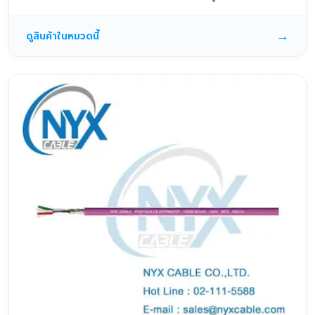
→
ดูสินค้าในหมวดนี้