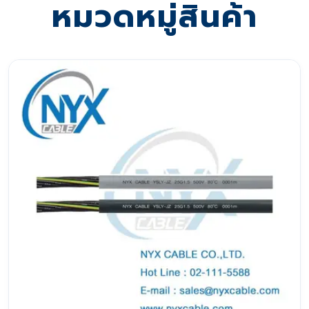
หมวดหมู่สินค้า