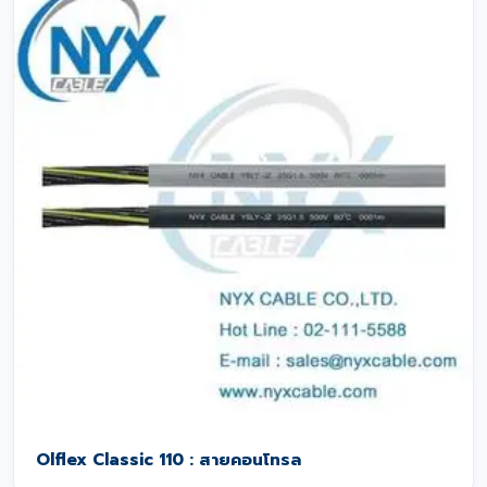
Olflex Classic 110 : สายคอนโทรล