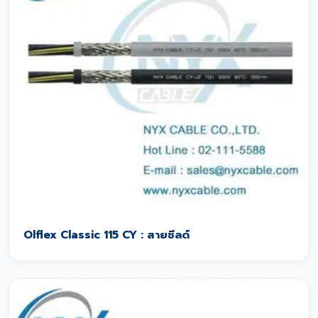
Olflex Classic 115 CY : สายชีลด์