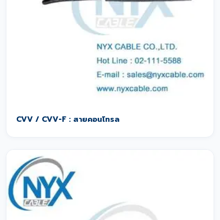
CVV / CVV-F : สายคอนโทรล