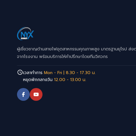
ผู้เชี่ยวชาญด้านสายไฟอุตสาหกรรมคุณภาพสูง มาตรฐานยุโรป ส่ง
จากโรงงาน พร้อมบริการให้คำปรึกษาโดยทีมวิศวกร
เวลาทำการ
Mon - Fri | 8.30 - 17.30 น.
หยุดพักกลางวัน
12.00 - 13.00 น.