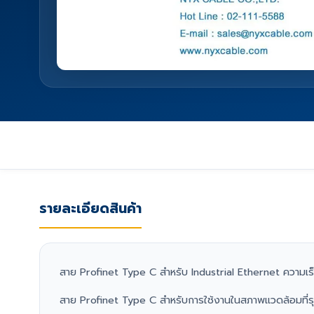
รายละเอียดสินค้า
สาย Profinet Type C สำหรับ Industrial Ethernet ความเ
สาย Profinet Type C สำหรับการใช้งานในสภาพแวดล้อมที่ร