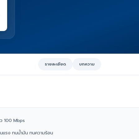
รายละเอียด
บทความ
ร็ว 100 Mbps
ุนแรง ทนน้ำมัน ทนความร้อน