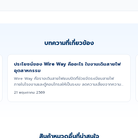
บทความที่เกี่ยวข้อง
ประโยชน์ของ Wire Way คืออะไร ในงานเดินสายไฟ
อุตสาหกรรม
Wire Way คือรางเดินสายไฟแบบปิดที่ช่วยจัดระเบียบสายไฟ
ภายในโรงงานและตู้คอนโทรลให้เป็นระบบ ลดความเสี่ยงจากความ
เสียหายและเพิ...
21 พฤษภาคม 2569
สินค้าหมวดอื่นที่น่าสนใจ