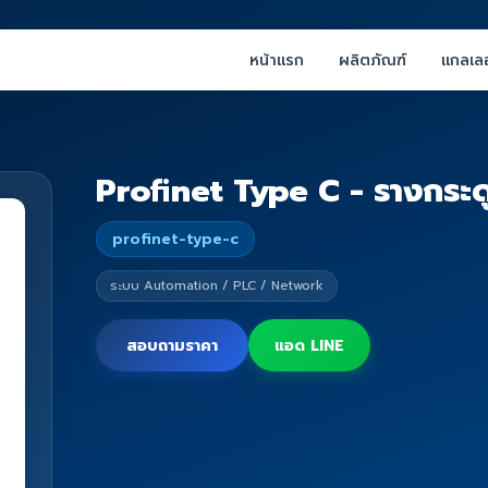
หน้าแรก
ผลิตภัณฑ์
แกลเลอ
Profinet Type C - รางกระด
profinet-type-c
ระบบ Automation / PLC / Network
สอบถามราคา
แอด LINE