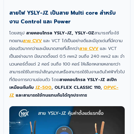
สายไฟ YSLY-JZ เป็นสาย Multi core สำหรับ
งาน Control และ Power
โดยสรุป
สายคอนโทรล YSLY-JZ, YSLY-OZ
สามารถที่จะใช้
ทดแทน
สาย CVV
และ VCT ได้เป็นอย่างดีและมีจุดเด่นที่มีความ
อ่อนตัวมากกว่าและมีขนาดสายที่เล็กกว่า
สาย CVV
และ VCT
เป็นอย่างมาก มีขนาดตั้งแต่ 0.5 mm2 จนถึง 240 mm2 และ จำ
นวนคอร์ตั้งแต่ 2 คอร์ จนถึง 100 คอร์ ให้เลือกหลายหลายกว่า
สามารถใช้ในการนำสัญญาณหรือสามารถใช้ในงานเดินไฟฟ้าทั่วไป
ที่ต้องการความอ่อนตัว โดย
สายคอนโทรล YSLY-JZ สเป๊ก
เหมือนกันกับ
JZ-500
, OLFLEX CLASSIC 110,
OPVC-
JZ
และสามารถใช้ทนแทนกันได้ทุกประการ