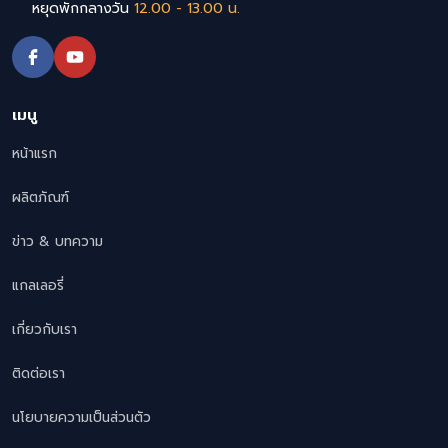
หยุดพักกลางวัน
12.00 - 13.00 น.
เมนู
หน้าแรก
ผลิตภัณฑ์
ข่าว & บทความ
แกลเลอรี่
เกี่ยวกับเรา
ติดต่อเรา
นโยบายความเป็นส่วนตัว