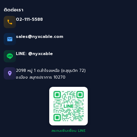
ติดต่อเรา
02-111-5588
sales@nyxcable.com
LINE:
@nyxcable
2098 หมู่ 1 ต.สำโรงเหนือ (ซ.สุขุมวิท 72)
อ.เมือง สมุทรปราการ 10270
สแกนเพิ่มเพื่อน LINE