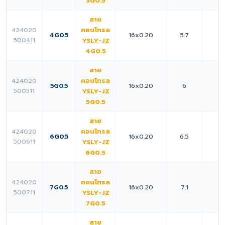
3G0.5
สาย
คอนโทรล
424020
4G0.5
16x0.20
5.7
500411
YSLY-JZ
4G0.5
สาย
คอนโทรล
424020
5G0.5
16x0.20
6
500511
YSLY-JZ
5G0.5
สาย
คอนโทรล
424020
6G0.5
16x0.20
6.5
500611
YSLY-JZ
6G0.5
สาย
คอนโทรล
424020
7G0.5
16x0.20
7.1
500711
YSLY-JZ
7G0.5
สาย