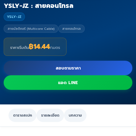
YSLY-JZ : สายคอนโทรล
YSLY-JZ
สายมัลติคอร์ (Multicore Cable)
สายคอนโทรล
฿
14.44
ราคาเริ่มต้น
/เมตร
สอบถามราคา
แอด LINE
ตารางสเปค
รายละเอียด
บทความ