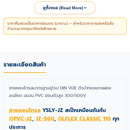
ดูทั้งหมด (Read More)
ราคาที่แสดงเป็นราคาต่อเมตร (บาท/ม.) — สำหรับราคาขายส่งหรือสั่ง
จำนวนมากกรุณาติดต่อฝ่ายขาย
รายละเอียดสินค้า
สายคอนโทรลมาตรฐานยุโรป DIN VDE ตัวนำทองแดงฝอย
ละเอียด ฉนวน PVC อ่อนตัวสูง 300/500V
สายคอนโทรล
YSLY-JZ สเป๊กเหมือนกันกับ
OPVC-JZ
,
JZ-500
,
OLFLEX CLASSIC 110
ทุก
ประการ