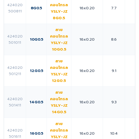
คอนโทรล
424020
8G0.5
16x0.20
7.7
500811
YSLY-JZ
8G0.5
สาย
คอนโทรล
424020
10G0.5
16x0.20
8.6
501011
YSLY-JZ
10G0.5
สาย
คอนโทรล
424020
12G0.5
16x0.20
9.1
501211
YSLY-JZ
12G0.5
สาย
คอนโทรล
424020
14G0.5
16x0.20
9.3
501411
YSLY-JZ
14G0.5
สาย
คอนโทรล
424020
16G0.5
16x0.20
10.4
501611
YSLY-JZ