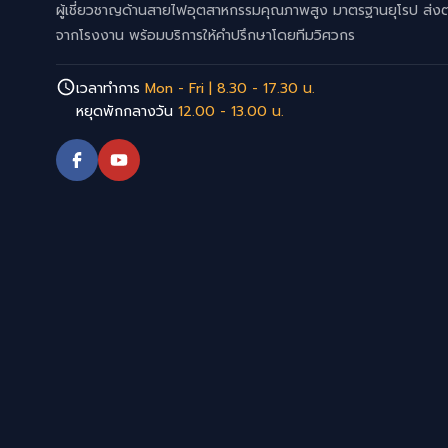
ผู้เชี่ยวชาญด้านสายไฟอุตสาหกรรมคุณภาพสูง มาตรฐานยุโรป ส่ง
จากโรงงาน พร้อมบริการให้คำปรึกษาโดยทีมวิศวกร
เวลาทำการ
Mon - Fri | 8.30 - 17.30 น.
หยุดพักกลางวัน
12.00 - 13.00 น.