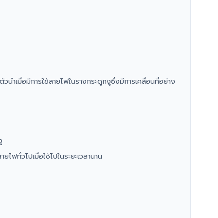
ำเมื่อมีการใช้สายไฟในรางกระดูกงูซึ่งมีการเคลื่อนที่อย่าง
ู
สายไฟทั่วไปเมื่อใช้ไปในระยะเวลานาน