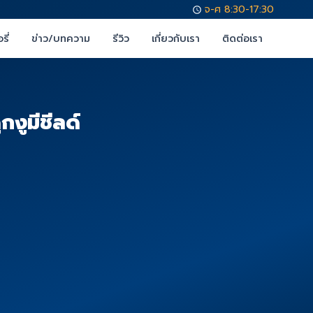
จ-ศ 8:30-17:30
รี่
ข่าว/บทความ
รีวิว
เกี่ยวกับเรา
ติดต่อเรา
งูมีชีลด์