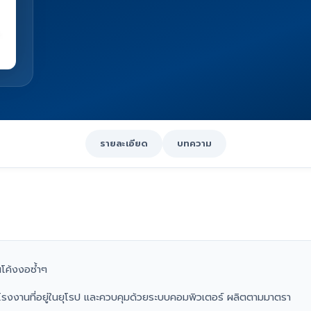
รายละเอียด
บทความ
นโค้งงอซ้ำๆ
กโรงงานที่อยู่ในยุโรป และควบคุมด้วยระบบคอมพิวเตอร์ ผลิตตามมาตรา