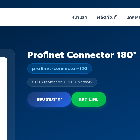
หน้าแรก
ผลิตภัณฑ์
แกลเลอ
Profinet Connector 180°
profinet-connector-180
ระบบ Automation / PLC / Network
สอบถามราคา
แอด LINE