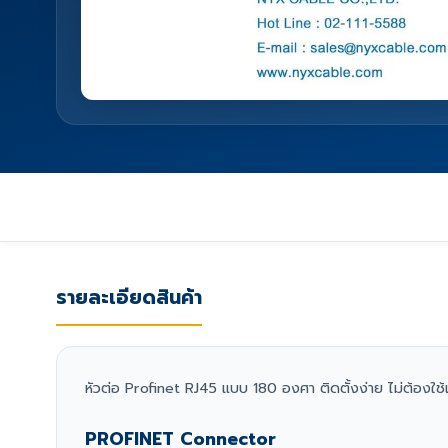
รายละเอียดสินค้า
หัวต่อ Profinet RJ45 แบบ 180 องศา ติดตั้งง่าย ไม่ต้องใช้เ
PROFINET Connector