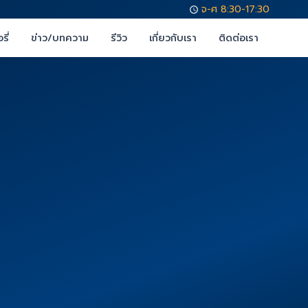
จ-ศ 8:30-17:30
รี่
ข่าว/บทความ
รีวิว
เกี่ยวกับเรา
ติดต่อเรา