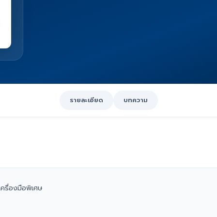
รายละเอียด
บทความ
ครื่องมือพิเศษ