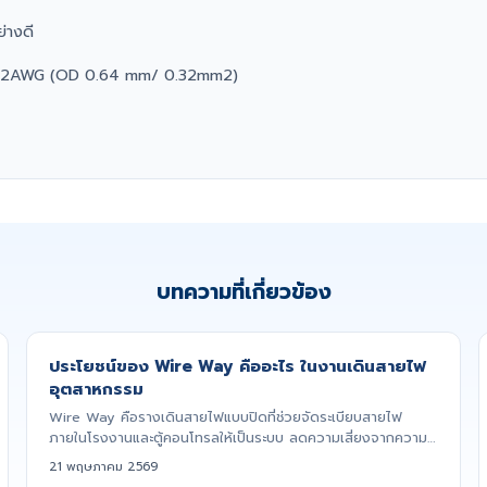
่างดี
2x22AWG (OD 0.64 mm/ 0.32mm2)
บทความที่เกี่ยวข้อง
ประโยชน์ของ Wire Way คืออะไร ในงานเดินสายไฟ
อุตสาหกรรม
Wire Way คือรางเดินสายไฟแบบปิดที่ช่วยจัดระเบียบสายไฟ
ภายในโรงงานและตู้คอนโทรลให้เป็นระบบ ลดความเสี่ยงจากความ
เสียหายและเพิ...
21 พฤษภาคม 2569