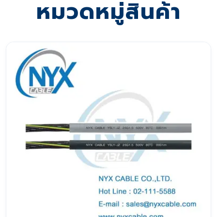
หมวดหมู่สินค้า