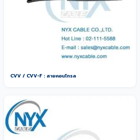
CVV / CVV-F : สายคอนโทรล