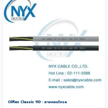
Olflex Classic 110 : สายคอนโทรล