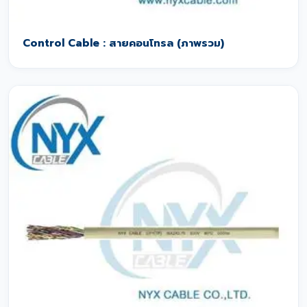
Control Cable : สายคอนโทรล (ภาพรวม)