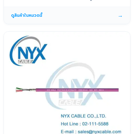
→
ดูสินค้าในหมวดนี้