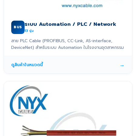
ระบบ Automation / PLC / Network
BUS
13
รุ่น
สาย PLC Cable (PROFIBUS, CC-Link, AS-interface,
DeviceNet) สำหรับระบบ Automation ในโรงงานอุตสาหกรรม
→
ดูสินค้าในหมวดนี้