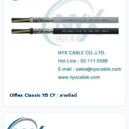
Olflex Classic 115 CY : สายชีลด์