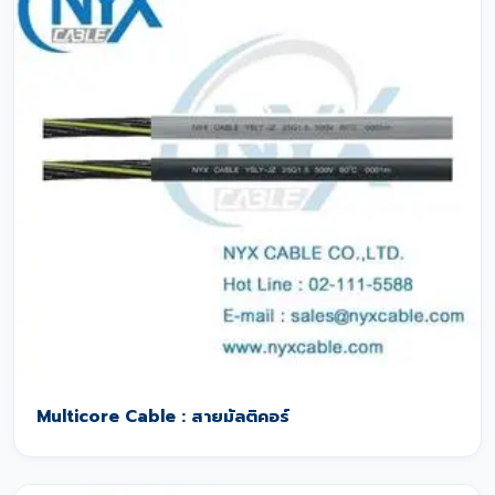
Multicore Cable : สายมัลติคอร์