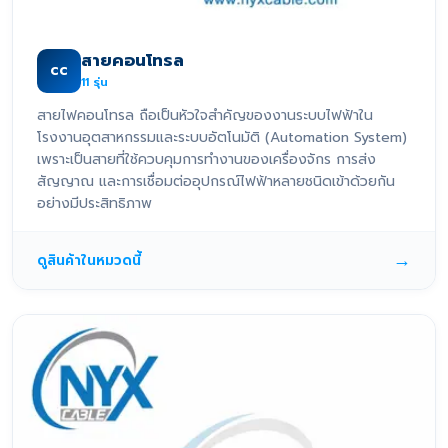
สายคอนโทรล
CC
11
รุ่น
สายไฟคอนโทรล ถือเป็นหัวใจสำคัญของงานระบบไฟฟ้าใน
โรงงานอุตสาหกรรมและระบบอัตโนมัติ (Automation System)
เพราะเป็นสายที่ใช้ควบคุมการทำงานของเครื่องจักร การส่ง
สัญญาณ และการเชื่อมต่ออุปกรณ์ไฟฟ้าหลายชนิดเข้าด้วยกัน
อย่างมีประสิทธิภาพ
→
ดูสินค้าในหมวดนี้