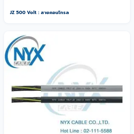
JZ 500 Volt : สายคอนโทรล