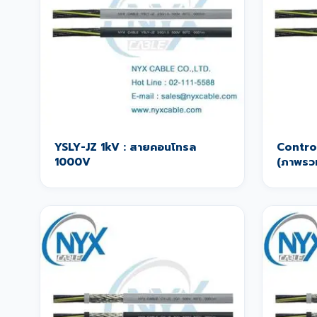
YSLY-JZ 1kV : สายคอนโทรล
Contro
1000V
(ภาพรว