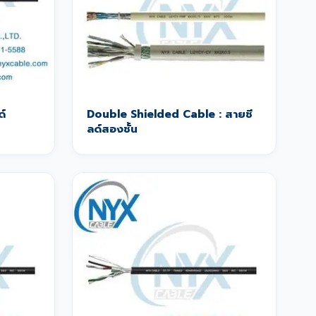
ด์
Double Shielded Cable : สายชี
ลด์สองชั้น