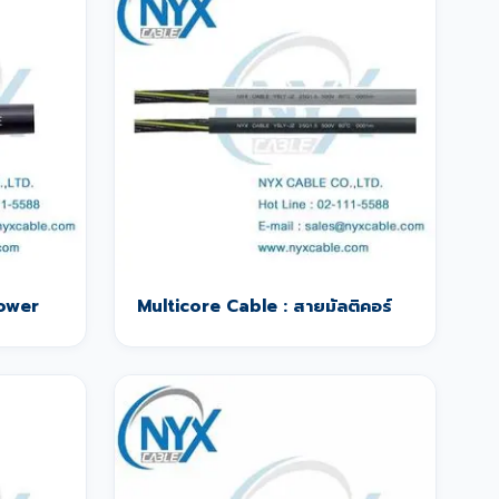
Power
Multicore Cable : สายมัลติคอร์