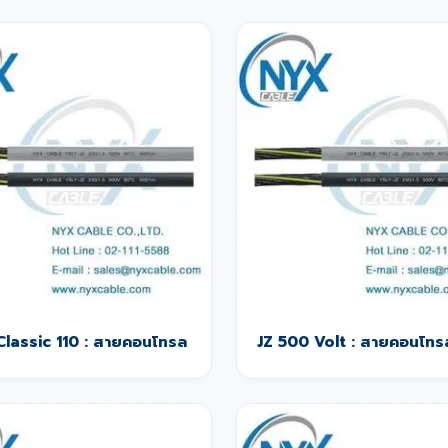
Classic 110 : สายคอนโทรล
JZ 500 Volt : สายคอนโทร