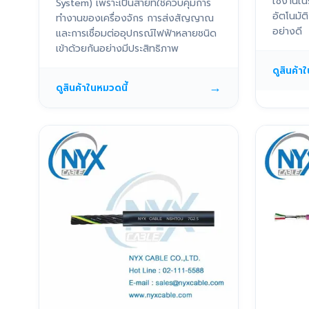
ใช้งานใน
System) เพราะเป็นสายที่ใช้ควบคุมการ
อัตโนมั
ทำงานของเครื่องจักร การส่งสัญญาณ
อย่างดี
และการเชื่อมต่ออุปกรณ์ไฟฟ้าหลายชนิด
เข้าด้วยกันอย่างมีประสิทธิภาพ
ดูสินค้า
→
ดูสินค้าในหมวดนี้