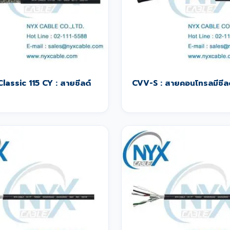
Classic 115 CY : สายชีลด์
CVV-S : สายคอนโทรลมีชีล