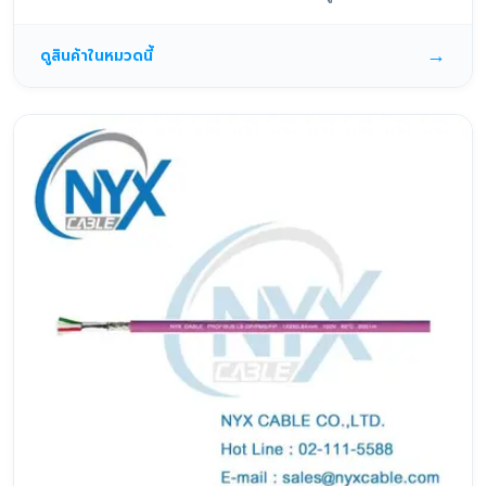
→
ดูสินค้าในหมวดนี้