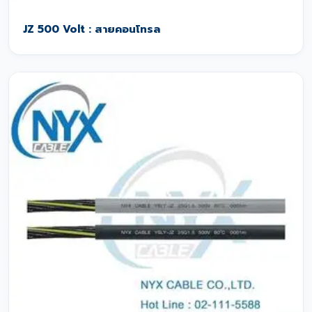
JZ 500 Volt : สายคอนโทรล