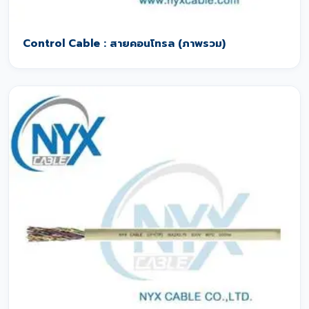
Control Cable : สายคอนโทรล (ภาพรวม)