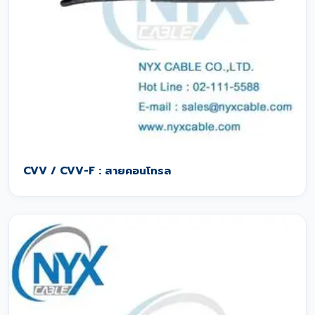
CVV / CVV-F : สายคอนโทรล