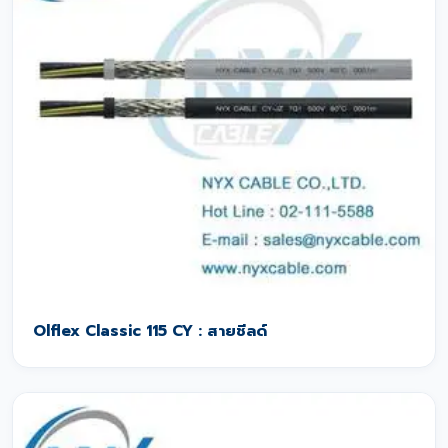
Olflex Classic 115 CY : สายชีลด์