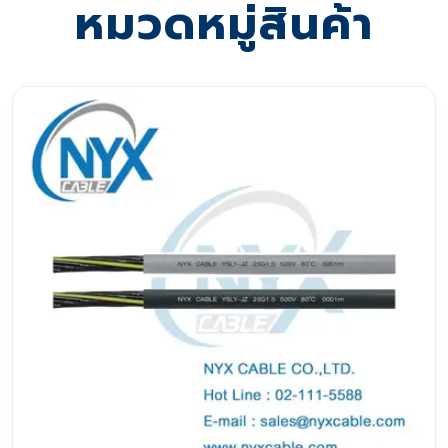
หมวดหมู่สินค้า