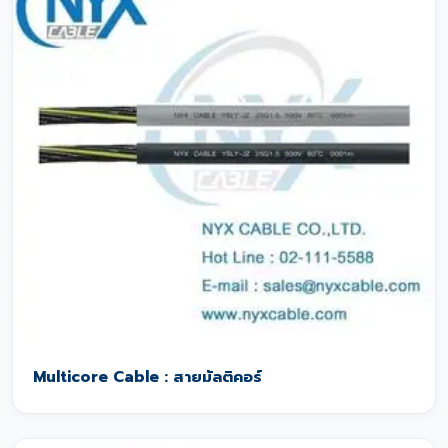
Multicore Cable : สายมัลติคอร์