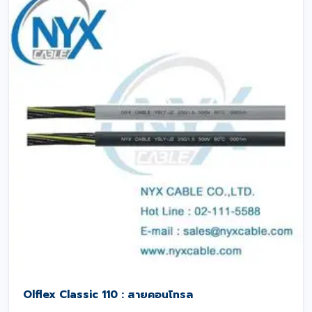
Olflex Classic 110 : สายคอนโทรล