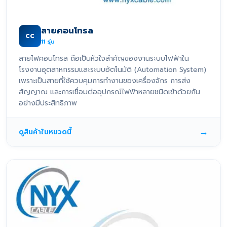
สายคอนโทรล
CC
11
รุ่น
สายไฟคอนโทรล ถือเป็นหัวใจสำคัญของงานระบบไฟฟ้าใน
โรงงานอุตสาหกรรมและระบบอัตโนมัติ (Automation System)
เพราะเป็นสายที่ใช้ควบคุมการทำงานของเครื่องจักร การส่ง
สัญญาณ และการเชื่อมต่ออุปกรณ์ไฟฟ้าหลายชนิดเข้าด้วยกัน
อย่างมีประสิทธิภาพ
→
ดูสินค้าในหมวดนี้