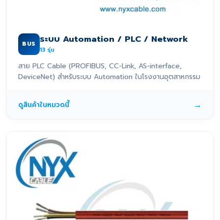
ระบบ Automation / PLC / Network
BUS
13
รุ่น
สาย PLC Cable (PROFIBUS, CC-Link, AS-interface,
DeviceNet) สำหรับระบบ Automation ในโรงงานอุตสาหกรรม
→
ดูสินค้าในหมวดนี้