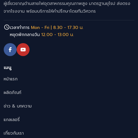
ผู้เชี่ยวชาญด้านสายไฟอุตสาหกรรมคุณภาพสูง มาตรฐานยุโรป ส่งตรง
จากโรงงาน พร้อมบริการให้คำปรึกษาโดยทีมวิศวกร
เวลาทำการ
Mon - Fri | 8.30 - 17.30 น.
หยุดพักกลางวัน
12.00 - 13.00 น.
เมนู
หน้าแรก
ผลิตภัณฑ์
ข่าว & บทความ
แกลเลอรี่
เกี่ยวกับเรา