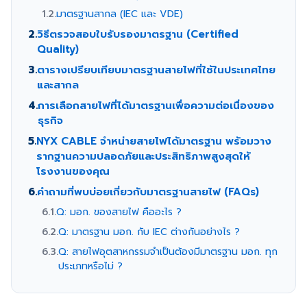
1.2.
มาตรฐานสากล (IEC และ VDE)
2.
วิธีตรวจสอบใบรับรองมาตรฐาน (Certified
Quality)
3.
ตารางเปรียบเทียบมาตรฐานสายไฟที่ใช้ในประเทศไทย
และสากล
4.
การเลือกสายไฟที่ได้มาตรฐานเพื่อความต่อเนื่องของ
ธุรกิจ
5.
NYX CABLE จำหน่ายสายไฟได้มาตรฐาน พร้อมวาง
รากฐานความปลอดภัยและประสิทธิภาพสูงสุดให้
โรงงานของคุณ
6.
คำถามที่พบบ่อยเกี่ยวกับมาตรฐานสายไฟ (FAQs)
6.1.
Q: มอก. ของสายไฟ คืออะไร ?
6.2.
Q: มาตรฐาน มอก. กับ IEC ต่างกันอย่างไร ?
6.3.
Q: สายไฟอุตสาหกรรมจำเป็นต้องมีมาตรฐาน มอก. ทุก
ประเภทหรือไม่ ?