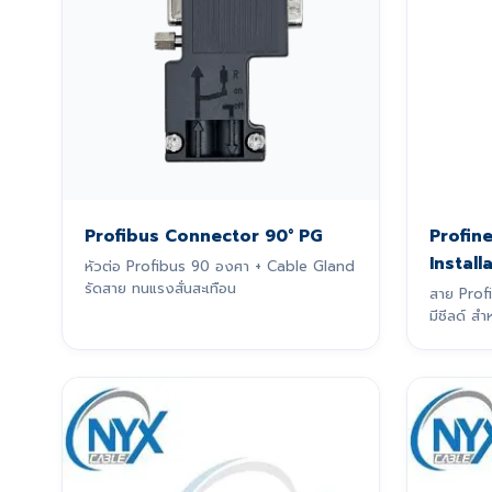
Profibus Connector 90° PG
Profine
Install
หัวต่อ Profibus 90 องศา + Cable Gland
รัดสาย ทนแรงสั่นสะเทือน
สาย Prof
มีชีลด์ 