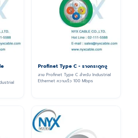
le
Profinet Type C - รางกระดูกงู
สาย Profinet Type C สำหรับ Industrial
Ethernet ความเร็ว 100 Mbps
dustrial