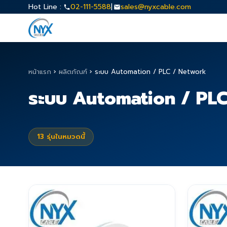
Hot Line :
02-111-5588
|
sales@nyxcable.com
หน้าแรก
›
ผลิตภัณฑ์
›
ระบบ Automation / PLC / Network
ระบบ Automation / PL
13
รุ่นในหมวดนี้