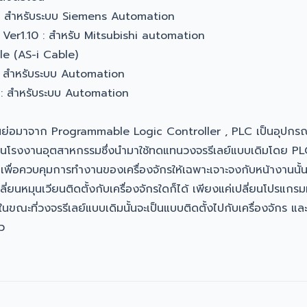
: สำหรับระบบ Siemens Automation
Ver1.10 : สำหรับ Mitsubishi automation
le (AS-i Cable)
: สำหรับระบบ Automation
 : สำหรับระบบ Automation
นย่อมาจาก Programmable Logic Controller , PLC เป็นอุปกรณ์ท
นโรงงานอุตสาหกรรมซึ่งนำมาใช้ทดแทนวงจรรีเลย์แบบเดิมโดย PLC นั
ื่อควบคุมการทำงานของเครื่องจักรให้เฉพาะเจาะจงกับหน้างานนั้นๆ
ี่ยนหมุนเวียนติดตั้งกับเครื่องจักรใดก็ได้ เพียงแค่เปลี่ยนโปรแกรมท
ณะที่วงจรรีเลย์แบบเดิมนั้นจะเป็นแบบติดตั้งไปกับเครื่องจักร และ
ว