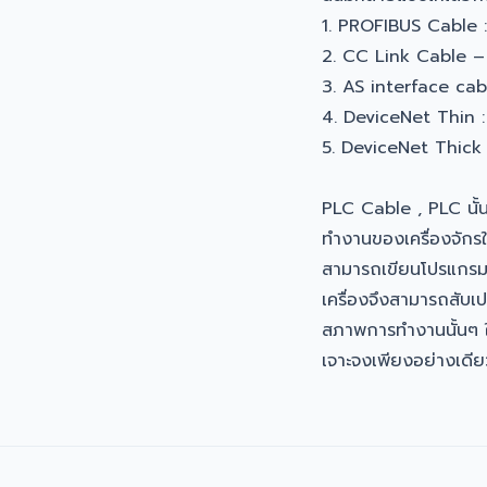
1. PROFIBUS Cable 
2. CC Link Cable – 
3. AS interface cab
4. DeviceNet Thin 
5. DeviceNet Thick
PLC Cable , PLC นั้
ทำงานของเครื่องจักรใ
สามารถเขียนโปรแกรมเพ
เครื่องจึงสามารถสับเปล
สภาพการทำงานนั้นๆ ในข
เจาะจงเพียงอย่างเดีย