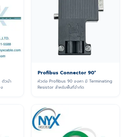
Profibus Connector 90°
 ตัวนำ
หัวต่อ Profibus 90 องศา มี Terminating
วง
Resistor สำหรับพื้นที่จำกัด