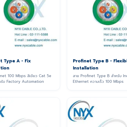
t Type A - Fix
Profinet Type B - Flexib
ation
Installation
inet 100 Mbps สีเขียว Cat 5e
สาย Profinet Type B สำหรับ In
สำหรับ Factory Automation
Ethernet ความเร็ว 100 Mbps