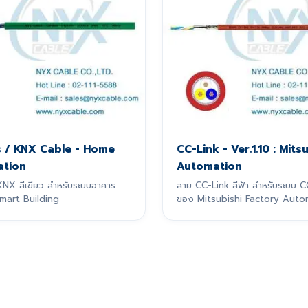
s / KNX Cable - Home
CC-Link - Ver.1.10 : Mits
tion
Automation
KNX สีเขียว สำหรับระบบอาคาร
สาย CC-Link สีฟ้า สำหรับระบบ C
Smart Building
ของ Mitsubishi Factory Auto