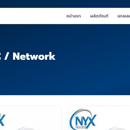
หน้าแรก
ผลิตภัณฑ์
แกลเลอ
C / Network