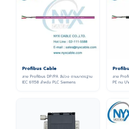
Profibus Cable
Profib
สาย Profibus DP/PA สีม่วง ตามมาตรฐาน
สาย Prof
IEC 61158 สำหรับ PLC Siemens
PE ทน UV