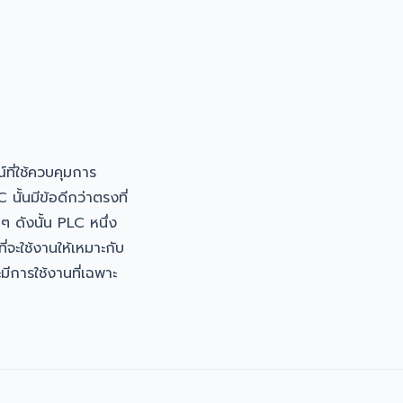
ี่ใช้ควบคุมการ
้นมีข้อดีกว่าตรงที่
 ดังนั้น PLC หนึ่ง
ี่จะใช้งานให้เหมาะกับ
มีการใช้งานที่เฉพาะ