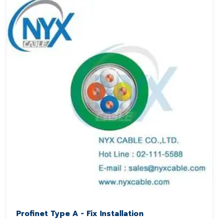
Profinet Type A - Fix Installation