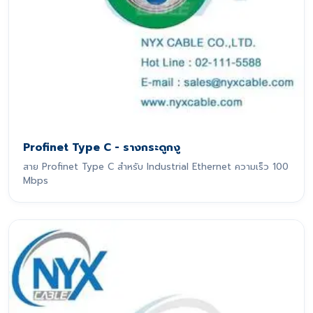
Profinet Type C - รางกระดูกงู
สาย Profinet Type C สำหรับ Industrial Ethernet ความเร็ว 100
Mbps