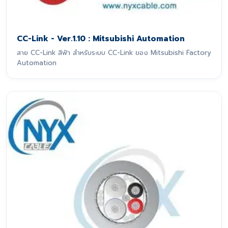
CC-Link - Ver.1.10 : Mitsubishi Automation
สาย CC-Link สีฟ้า สำหรับระบบ CC-Link ของ Mitsubishi Factory
Automation