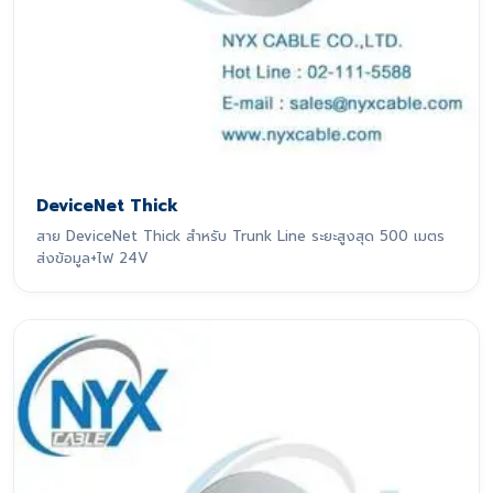
DeviceNet Thick
สาย DeviceNet Thick สำหรับ Trunk Line ระยะสูงสุด 500 เมตร
ส่งข้อมูล+ไฟ 24V