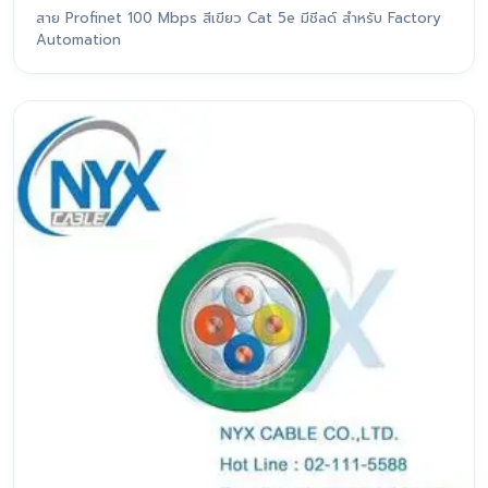
สาย Profinet 100 Mbps สีเขียว Cat 5e มีชีลด์ สำหรับ Factory
Automation