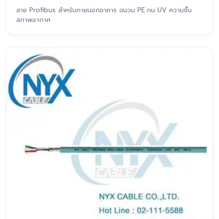
สาย Profibus สำหรับภายนอกอาคาร ฉนวน PE ทน UV ความชื้น
สภาพอากาศ