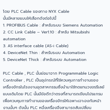
โดย PLC Cable ของทาง NYX Cable
นั้นมีหลายแบบให้เลือกดังต่อไปนี้
1. PROFIBUS Cable : สำหรับระบบ Siemens Automation
2. CC Link Cable – Ver1.10 : สำหรับ Mitsubishi
automation
3. AS interface cable (AS-i Cable)
4. DeviceNet Thin : สำหรับระบบ Automation
5. DeviceNet Thick : สำหรับระบบ Automation
PLC Cable , PLC นั้นย่อมาจาก Programmable Logic
Controller , PLC เป็นอุปกรณ์ที่ใช้ควบคุมการทำงานของ
เครื่องจักรในโรงงานอุตสาหกรรมซึ่งนำมาใช้ทดแทนวงจรรีเลย์
แบบเดิมโดย PLC นั้นมีข้อดีกว่าตรงที่สามารถเขียนโปรแกรม
เพื่อควบคุมการทำงานของเครื่องจักรให้เฉพาะเจาะจงกับหน้า
งานนั้นๆ ดังนั้น PLC หนึ่งเครื่องจึงสามารถสับเปลี่ยน