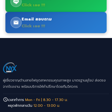
Click เลย !!!
Email สอบถาม
Click เลย !!!
ผู้เชี่ยวชาญด้านสายไฟอุตสาหกรรมคุณภาพสูง มาตรฐานยุโรป ส่งตรง
จากโรงงาน พร้อมบริการให้คำปรึกษาโดยทีมวิศวกร
เวลาทำการ
Mon - Fri | 8.30 - 17.30 น.
หยุดพักกลางวัน
12.00 - 13.00 น.