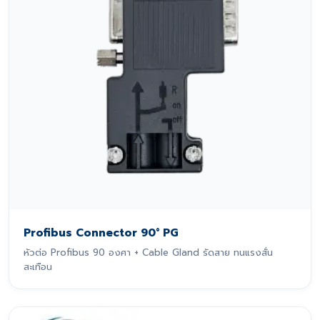
Profibus Connector 90° PG
หัวต่อ Profibus 90 องศา + Cable Gland รัดสาย ทนแรงสั่น
สะเทือน