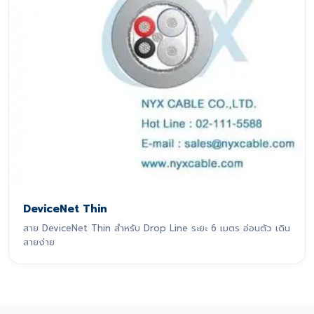
DeviceNet Thin
สาย DeviceNet Thin สำหรับ Drop Line ระยะ 6 เมตร อ่อนตัว เดิน
สายง่าย