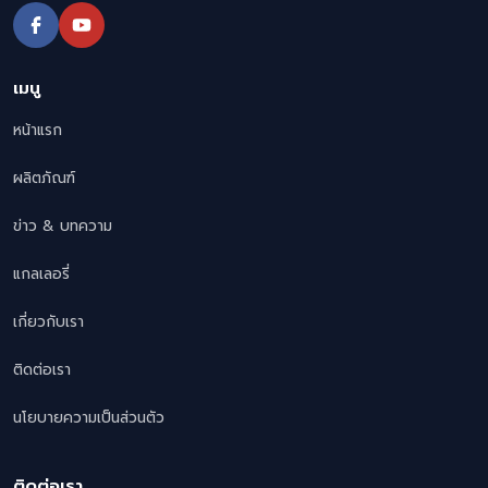
เมนู
หน้าแรก
ผลิตภัณฑ์
ข่าว & บทความ
แกลเลอรี่
เกี่ยวกับเรา
ติดต่อเรา
นโยบายความเป็นส่วนตัว
ติดต่อเรา