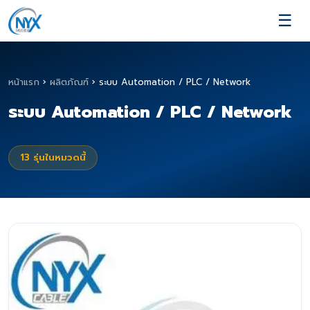
☰
หน้าแรก
›
ผลิตภัณฑ์
›
ระบบ Automation / PLC / Network
ระบบ Automation / PLC / Network
13
รุ่นในหมวดนี้