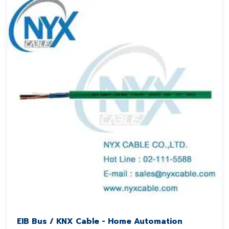
EIB Bus / KNX Cable - Home Automation