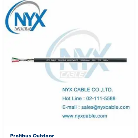
Profibus Outdoor