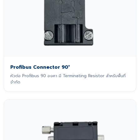
Profibus Connector 90°
หัวต่อ Profibus 90 องศา มี Terminating Resistor สำหรับพื้นที่
จำกัด