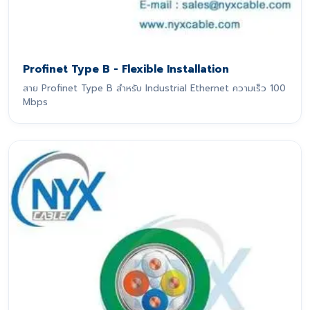
Profinet Type B - Flexible Installation
สาย Profinet Type B สำหรับ Industrial Ethernet ความเร็ว 100
Mbps