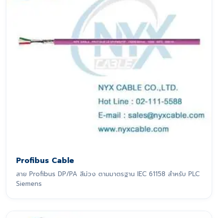
Profibus Cable
สาย Profibus DP/PA สีม่วง ตามมาตรฐาน IEC 61158 สำหรับ PLC
Siemens