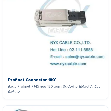
Profinet Connector 180°
หัวต่อ Profinet RJ45 แบบ 180 องศา ติดตั้งง่าย ไม่ต้องใช้เครื่อง
มือพิเศษ