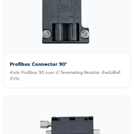
Profibus Connector 90°
หัวต่อ Profibus 90 องศา มี Terminating Resistor สำหรับพื้นที่
จำกัด