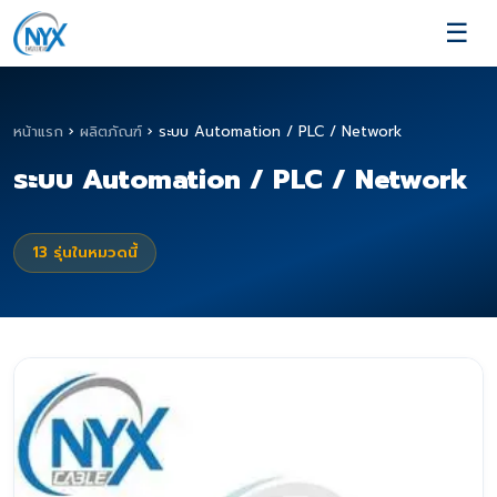
☰
หน้าแรก
›
ผลิตภัณฑ์
›
ระบบ Automation / PLC / Network
ระบบ Automation / PLC / Network
13
รุ่นในหมวดนี้