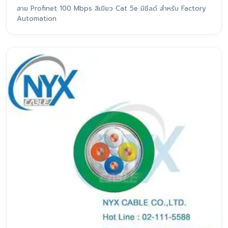
สาย Profinet 100 Mbps สีเขียว Cat 5e มีชีลด์ สำหรับ Factory
Automation