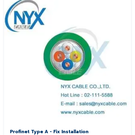
Profinet Type A - Fix Installation