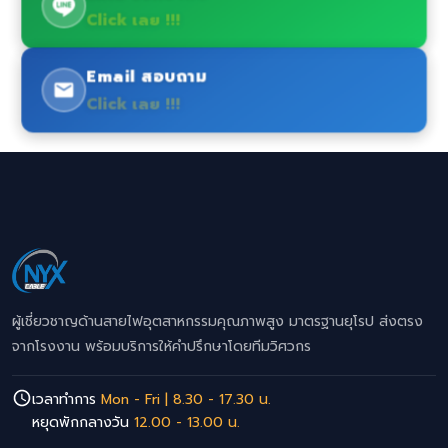
Click เลย !!!
Email สอบถาม
Click เลย !!!
ผู้เชี่ยวชาญด้านสายไฟอุตสาหกรรมคุณภาพสูง มาตรฐานยุโรป ส่งตรง
จากโรงงาน พร้อมบริการให้คำปรึกษาโดยทีมวิศวกร
เวลาทำการ
Mon - Fri | 8.30 - 17.30 น.
หยุดพักกลางวัน
12.00 - 13.00 น.