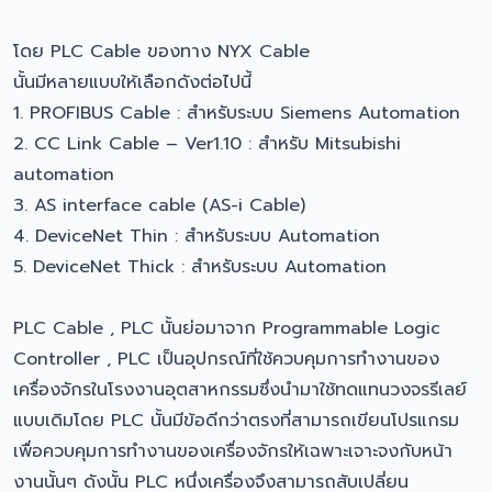
โดย PLC Cable ของทาง NYX Cable
นั้นมีหลายแบบให้เลือกดังต่อไปนี้
1. PROFIBUS Cable : สำหรับระบบ Siemens Automation
2. CC Link Cable – Ver1.10 : สำหรับ Mitsubishi
automation
3. AS interface cable (AS-i Cable)
4. DeviceNet Thin : สำหรับระบบ Automation
5. DeviceNet Thick : สำหรับระบบ Automation
PLC Cable , PLC นั้นย่อมาจาก Programmable Logic
Controller , PLC เป็นอุปกรณ์ที่ใช้ควบคุมการทำงานของ
เครื่องจักรในโรงงานอุตสาหกรรมซึ่งนำมาใช้ทดแทนวงจรรีเลย์
แบบเดิมโดย PLC นั้นมีข้อดีกว่าตรงที่สามารถเขียนโปรแกรม
เพื่อควบคุมการทำงานของเครื่องจักรให้เฉพาะเจาะจงกับหน้า
งานนั้นๆ ดังนั้น PLC หนึ่งเครื่องจึงสามารถสับเปลี่ยน