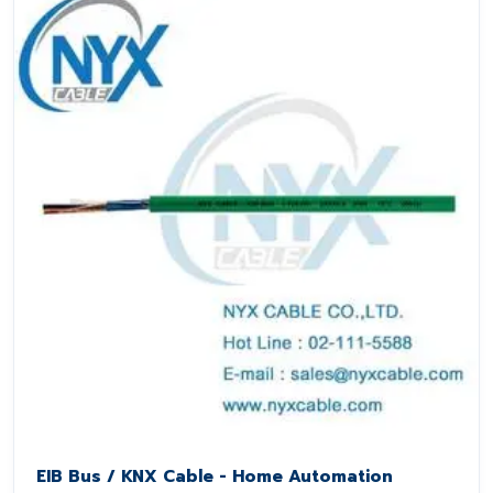
EIB Bus / KNX Cable - Home Automation