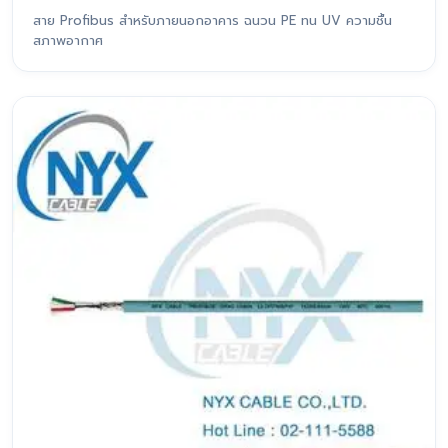
สาย Profibus สำหรับภายนอกอาคาร ฉนวน PE ทน UV ความชื้น
สภาพอากาศ