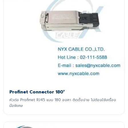
Profinet Connector 180°
หัวต่อ Profinet RJ45 แบบ 180 องศา ติดตั้งง่าย ไม่ต้องใช้เครื่อง
มือพิเศษ