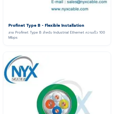
Profinet Type B - Flexible Installation
สาย Profinet Type B สำหรับ Industrial Ethernet ความเร็ว 100
Mbps