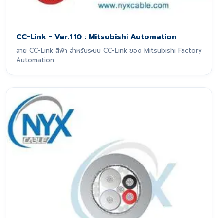
CC-Link - Ver.1.10 : Mitsubishi Automation
สาย CC-Link สีฟ้า สำหรับระบบ CC-Link ของ Mitsubishi Factory
Automation