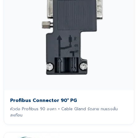
Profibus Connector 90° PG
หัวต่อ Profibus 90 องศา + Cable Gland รัดสาย ทนแรงสั่น
สะเทือน