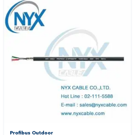
Profibus Outdoor