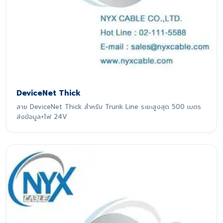
DeviceNet Thick
สาย DeviceNet Thick สำหรับ Trunk Line ระยะสูงสุด 500 เมตร
ส่งข้อมูล+ไฟ 24V