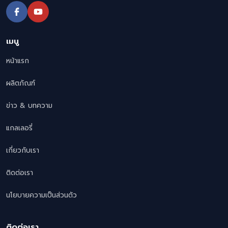
เมนู
หน้าแรก
ผลิตภัณฑ์
ข่าว & บทความ
แกลเลอรี่
เกี่ยวกับเรา
ติดต่อเรา
นโยบายความเป็นส่วนตัว
ติดต่อเรา