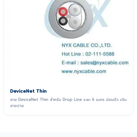
DeviceNet Thin
สาย DeviceNet Thin สำหรับ Drop Line ระยะ 6 เมตร อ่อนตัว เดิน
สายง่าย