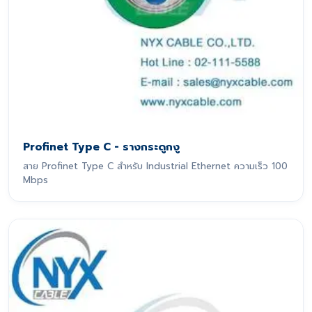
Profinet Type C - รางกระดูกงู
สาย Profinet Type C สำหรับ Industrial Ethernet ความเร็ว 100
Mbps