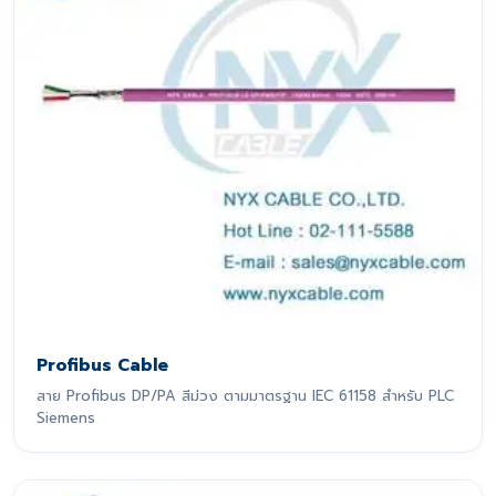
Profibus Cable
สาย Profibus DP/PA สีม่วง ตามมาตรฐาน IEC 61158 สำหรับ PLC
Siemens