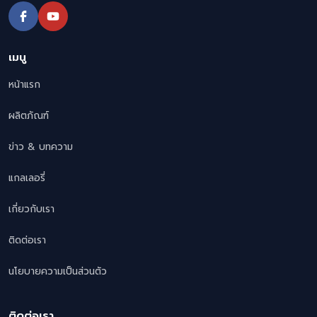
เมนู
หน้าแรก
ผลิตภัณฑ์
ข่าว & บทความ
แกลเลอรี่
เกี่ยวกับเรา
ติดต่อเรา
นโยบายความเป็นส่วนตัว
ติดต่อเรา