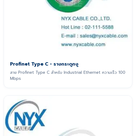
Profinet Type C - รางกระดูกงู
สาย Profinet Type C สำหรับ Industrial Ethernet ความเร็ว 100
Mbps