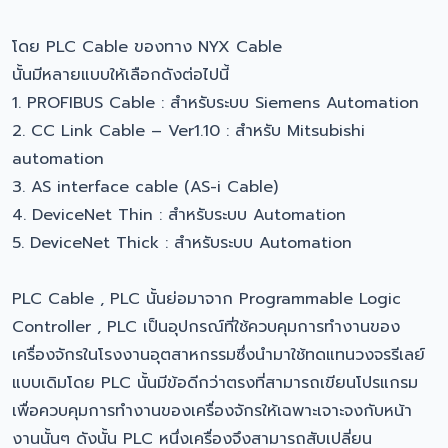
โดย PLC Cable ของทาง NYX Cable
นั้นมีหลายแบบให้เลือกดังต่อไปนี้
1. PROFIBUS Cable : สำหรับระบบ Siemens Automation
2. CC Link Cable – Ver1.10 : สำหรับ Mitsubishi
automation
3. AS interface cable (AS-i Cable)
4. DeviceNet Thin : สำหรับระบบ Automation
5. DeviceNet Thick : สำหรับระบบ Automation
PLC Cable , PLC นั้นย่อมาจาก Programmable Logic
Controller , PLC เป็นอุปกรณ์ที่ใช้ควบคุมการทำงานของ
เครื่องจักรในโรงงานอุตสาหกรรมซึ่งนำมาใช้ทดแทนวงจรรีเลย์
แบบเดิมโดย PLC นั้นมีข้อดีกว่าตรงที่สามารถเขียนโปรแกรม
เพื่อควบคุมการทำงานของเครื่องจักรให้เฉพาะเจาะจงกับหน้า
งานนั้นๆ ดังนั้น PLC หนึ่งเครื่องจึงสามารถสับเปลี่ยน