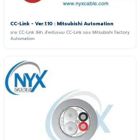
CC-Link - Ver.1.10 : Mitsubishi Automation
สาย CC-Link สีฟ้า สำหรับระบบ CC-Link ของ Mitsubishi Factory
Automation