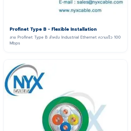
Profinet Type B - Flexible Installation
สาย Profinet Type B สำหรับ Industrial Ethernet ความเร็ว 100
Mbps