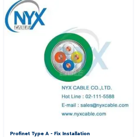
Profinet Type A - Fix Installation