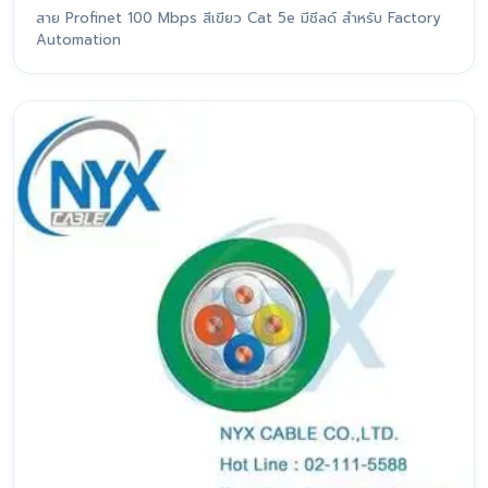
สาย Profinet 100 Mbps สีเขียว Cat 5e มีชีลด์ สำหรับ Factory
Automation