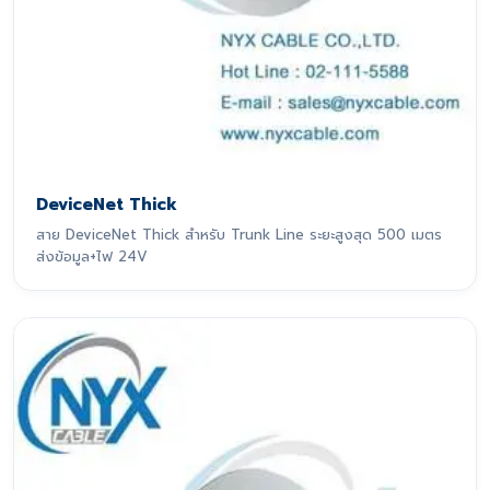
DeviceNet Thick
สาย DeviceNet Thick สำหรับ Trunk Line ระยะสูงสุด 500 เมตร
ส่งข้อมูล+ไฟ 24V