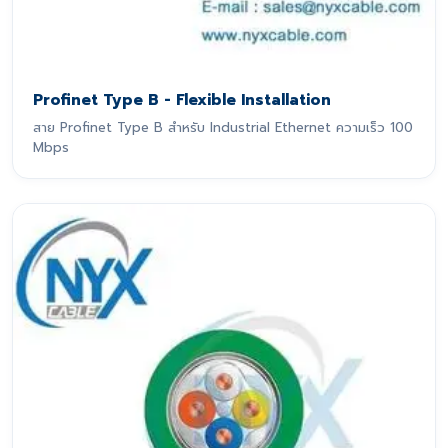
Profinet Type B - Flexible Installation
สาย Profinet Type B สำหรับ Industrial Ethernet ความเร็ว 100
Mbps