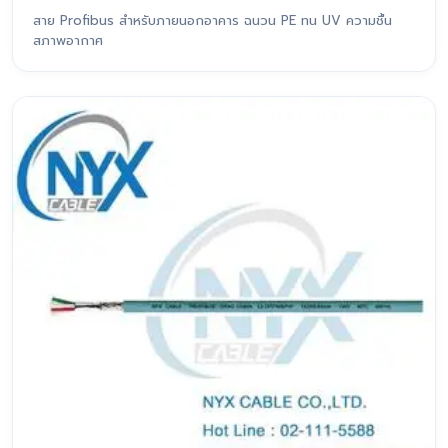
สาย Profibus สำหรับภายนอกอาคาร ฉนวน PE ทน UV ความชื้น
สภาพอากาศ