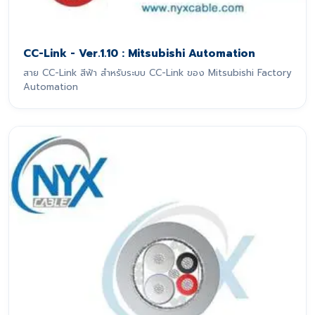
CC-Link - Ver.1.10 : Mitsubishi Automation
สาย CC-Link สีฟ้า สำหรับระบบ CC-Link ของ Mitsubishi Factory
Automation