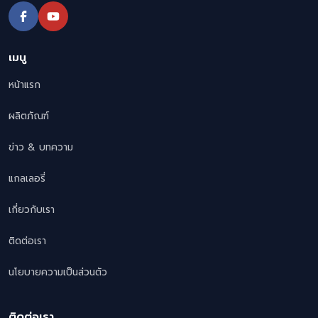
เมนู
หน้าแรก
ผลิตภัณฑ์
ข่าว & บทความ
แกลเลอรี่
เกี่ยวกับเรา
ติดต่อเรา
นโยบายความเป็นส่วนตัว
ติดต่อเรา