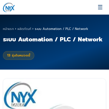
☰
หน้าแรก
›
ผลิตภัณฑ์
›
ระบบ Automation / PLC / Network
ระบบ Automation / PLC / Network
13
รุ่นในหมวดนี้