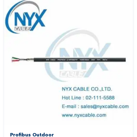
Profibus Outdoor