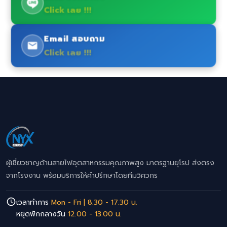
Click เลย !!!
Email สอบถาม
Click เลย !!!
ผู้เชี่ยวชาญด้านสายไฟอุตสาหกรรมคุณภาพสูง มาตรฐานยุโรป ส่งตรง
จากโรงงาน พร้อมบริการให้คำปรึกษาโดยทีมวิศวกร
เวลาทำการ
Mon - Fri | 8.30 - 17.30 น.
หยุดพักกลางวัน
12.00 - 13.00 น.