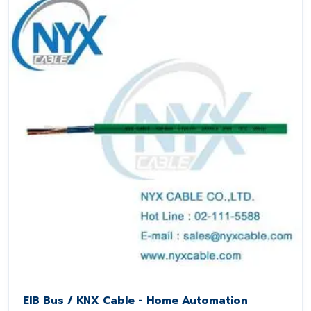
EIB Bus / KNX Cable - Home Automation