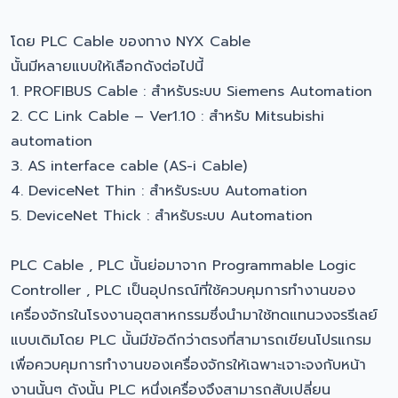
โดย PLC Cable ของทาง NYX Cable
นั้นมีหลายแบบให้เลือกดังต่อไปนี้
1. PROFIBUS Cable : สำหรับระบบ Siemens Automation
2. CC Link Cable – Ver1.10 : สำหรับ Mitsubishi
automation
3. AS interface cable (AS-i Cable)
4. DeviceNet Thin : สำหรับระบบ Automation
5. DeviceNet Thick : สำหรับระบบ Automation
PLC Cable , PLC นั้นย่อมาจาก Programmable Logic
Controller , PLC เป็นอุปกรณ์ที่ใช้ควบคุมการทำงานของ
เครื่องจักรในโรงงานอุตสาหกรรมซึ่งนำมาใช้ทดแทนวงจรรีเลย์
แบบเดิมโดย PLC นั้นมีข้อดีกว่าตรงที่สามารถเขียนโปรแกรม
เพื่อควบคุมการทำงานของเครื่องจักรให้เฉพาะเจาะจงกับหน้า
งานนั้นๆ ดังนั้น PLC หนึ่งเครื่องจึงสามารถสับเปลี่ยน