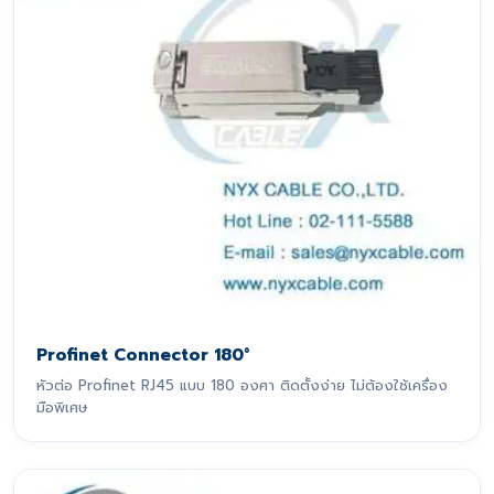
Profinet Connector 180°
หัวต่อ Profinet RJ45 แบบ 180 องศา ติดตั้งง่าย ไม่ต้องใช้เครื่อง
มือพิเศษ