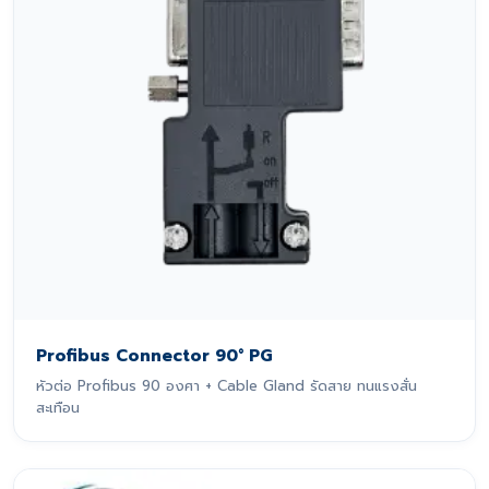
Profibus Connector 90° PG
หัวต่อ Profibus 90 องศา + Cable Gland รัดสาย ทนแรงสั่น
สะเทือน