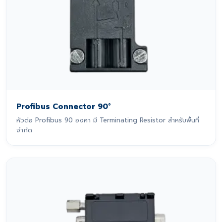
Profibus Connector 90°
หัวต่อ Profibus 90 องศา มี Terminating Resistor สำหรับพื้นที่
จำกัด