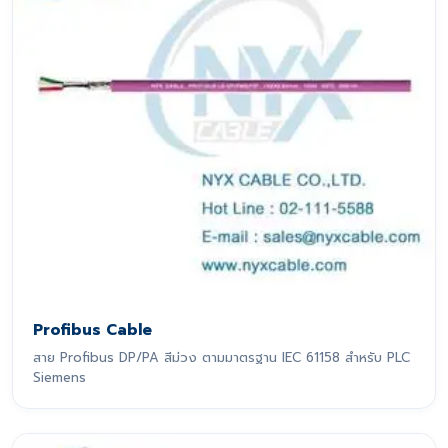
Profibus Cable
สาย Profibus DP/PA สีม่วง ตามมาตรฐาน IEC 61158 สำหรับ PLC
Siemens