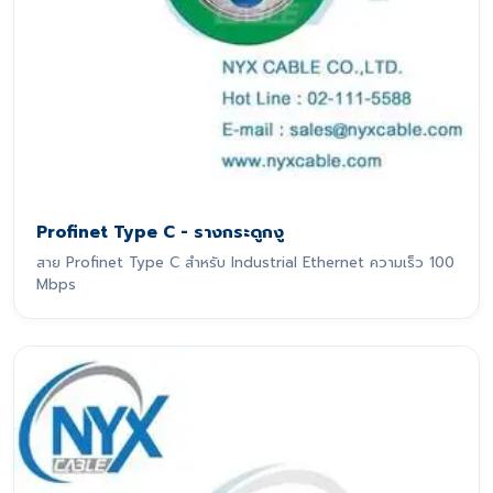
Profinet Type C - รางกระดูกงู
สาย Profinet Type C สำหรับ Industrial Ethernet ความเร็ว 100
Mbps