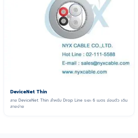
DeviceNet Thin
สาย DeviceNet Thin สำหรับ Drop Line ระยะ 6 เมตร อ่อนตัว เดิน
สายง่าย