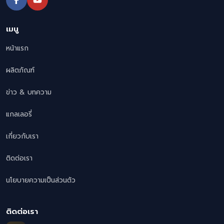
เมนู
หน้าแรก
ผลิตภัณฑ์
ข่าว & บทความ
แกลเลอรี่
เกี่ยวกับเรา
ติดต่อเรา
นโยบายความเป็นส่วนตัว
ติดต่อเรา