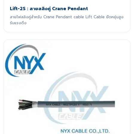
Lift-2S : สายสลิงคู่ Crane Pendant
สายไฟสลิงคู่สำหรับ Crane Pendant cable Lift Cable ยืดหยุ่นสูง
รับแรงดึง