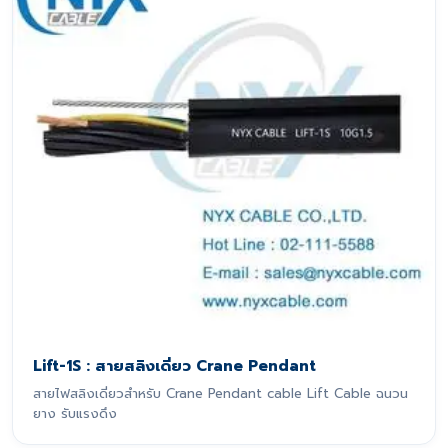
Lift-1S : สายสลิงเดี่ยว Crane Pendant
สายไฟสลิงเดี่ยวสำหรับ Crane Pendant cable Lift Cable ฉนวน
ยาง รับแรงดึง