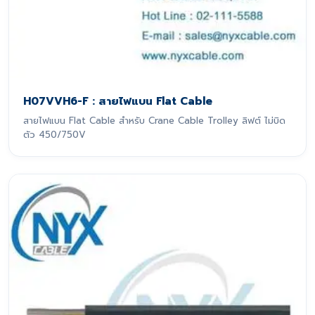
H07VVH6-F : สายไฟแบน Flat Cable
สายไฟแบน Flat Cable สำหรับ Crane Cable Trolley ลิฟต์ ไม่บิด
ตัว 450/750V