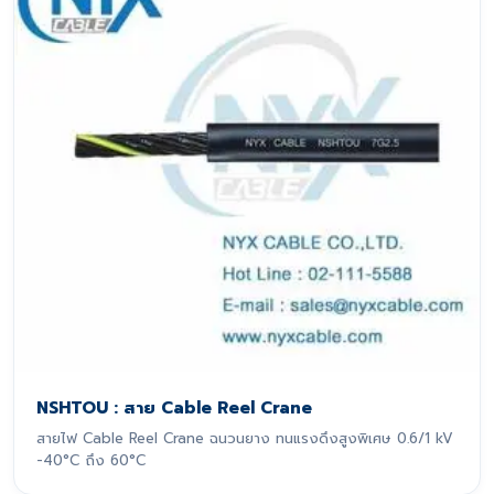
NSHTOU : สาย Cable Reel Crane
สายไฟ Cable Reel Crane ฉนวนยาง ทนแรงดึงสูงพิเศษ 0.6/1 kV
-40°C ถึง 60°C