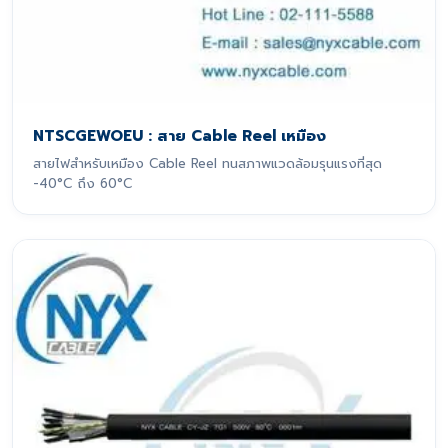
NTSCGEWOEU : สาย Cable Reel เหมือง
สายไฟสำหรับเหมือง Cable Reel ทนสภาพแวดล้อมรุนแรงที่สุด
-40°C ถึง 60°C