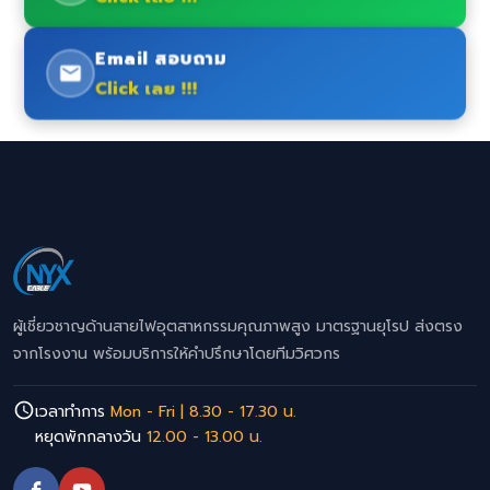
Email สอบถาม
Click เลย !!!
ผู้เชี่ยวชาญด้านสายไฟอุตสาหกรรมคุณภาพสูง มาตรฐานยุโรป ส่งตรง
จากโรงงาน พร้อมบริการให้คำปรึกษาโดยทีมวิศวกร
เวลาทำการ
Mon - Fri | 8.30 - 17.30 น.
หยุดพักกลางวัน
12.00 - 13.00 น.