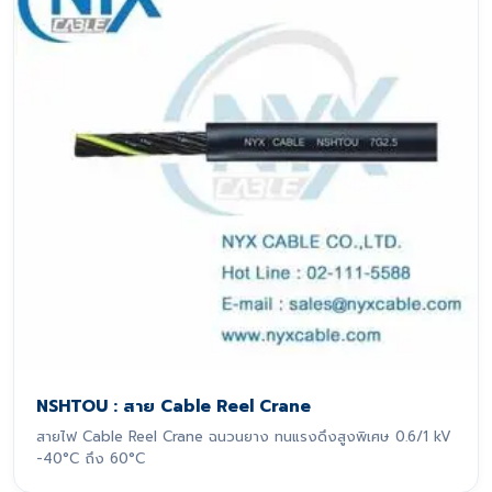
NSHTOU : สาย Cable Reel Crane
สายไฟ Cable Reel Crane ฉนวนยาง ทนแรงดึงสูงพิเศษ 0.6/1 kV
-40°C ถึง 60°C