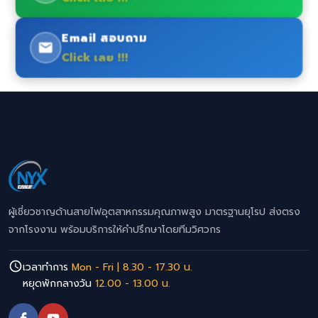
Email สอบถาม
Click เลย !!!
ผู้เชี่ยวชาญด้านสายไฟอุตสาหกรรมคุณภาพสูง มาตรฐานยุโรป ส่งตรง
จากโรงงาน พร้อมบริการให้คำปรึกษาโดยทีมวิศวกร
เวลาทำการ
Mon - Fri | 8.30 - 17.30 น.
หยุดพักกลางวัน
12.00 - 13.00 น.