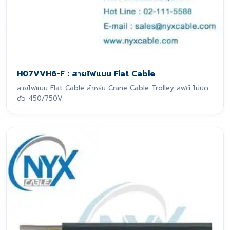
H07VVH6-F : สายไฟแบน Flat Cable
สายไฟแบน Flat Cable สำหรับ Crane Cable Trolley ลิฟต์ ไม่บิด
ตัว 450/750V