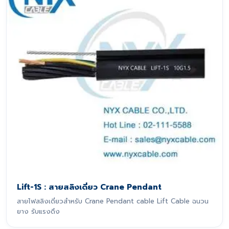
Lift-1S : สายสลิงเดี่ยว Crane Pendant
สายไฟสลิงเดี่ยวสำหรับ Crane Pendant cable Lift Cable ฉนวน
ยาง รับแรงดึง