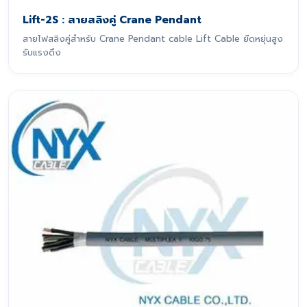
Lift-2S : สายสลิงคู่ Crane Pendant
สายไฟสลิงคู่สำหรับ Crane Pendant cable Lift Cable ยืดหยุ่นสูง
รับแรงดึง