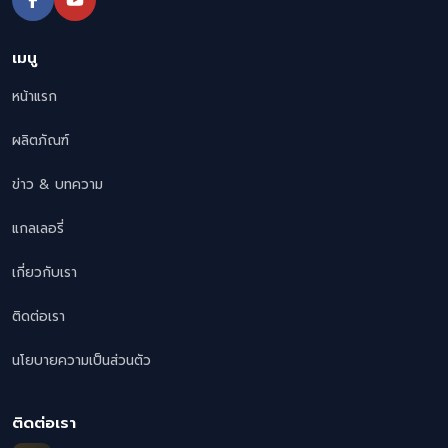
เมนู
หน้าแรก
ผลิตภัณฑ์
ข่าว & บทความ
แกลเลอรี่
เกี่ยวกับเรา
ติดต่อเรา
นโยบายความเป็นส่วนตัว
ติดต่อเรา