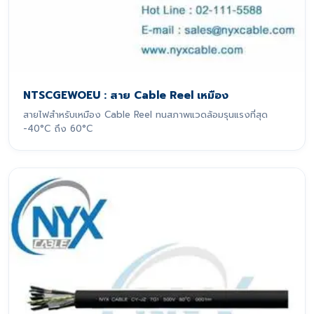
NTSCGEWOEU : สาย Cable Reel เหมือง
สายไฟสำหรับเหมือง Cable Reel ทนสภาพแวดล้อมรุนแรงที่สุด
-40°C ถึง 60°C