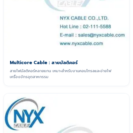
Multicore Cable : สายมัลติคอร์
สายไฟมัลติคอร์หลายแกน เหมาะสำหรับงานคอนโทรลและจ่ายไฟ
เครื่องจักรอุตสาหกรรม