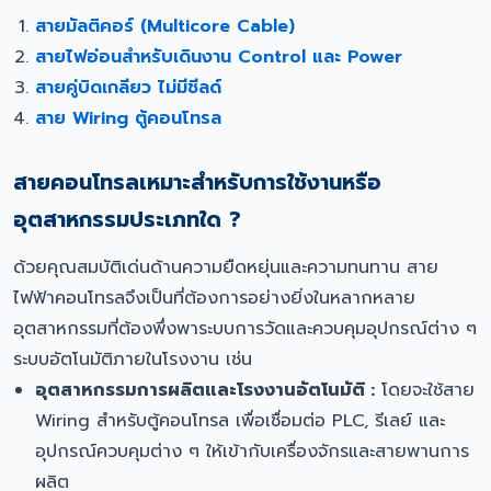
สายมัลติคอร์ (Multicore Cable)
สายไฟอ่อนสำหรับเดินงาน Control และ Power
สายคู่บิดเกลียว ไม่มีชีลด์
สาย Wiring ตู้คอนโทรล
สายคอนโทรลเหมาะสำหรับการใช้งานหรือ
อุตสาหกรรมประเภทใด ?
ด้วยคุณสมบัติเด่นด้านความยืดหยุ่นและความทนทาน สาย
ไฟฟ้าคอนโทรลจึงเป็นที่ต้องการอย่างยิ่งในหลากหลาย
อุตสาหกรรมที่ต้องพึ่งพาระบบการวัดและควบคุมอุปกรณ์ต่าง ๆ
ระบบอัตโนมัติภายในโรงงาน เช่น
อุตสาหกรรมการผลิตและโรงงานอัตโนมัติ :
โดยจะใช้สาย
Wiring สำหรับตู้คอนโทรล เพื่อเชื่อมต่อ PLC, รีเลย์ และ
อุปกรณ์ควบคุมต่าง ๆ ให้เข้ากับเครื่องจักรและสายพานการ
ผลิต