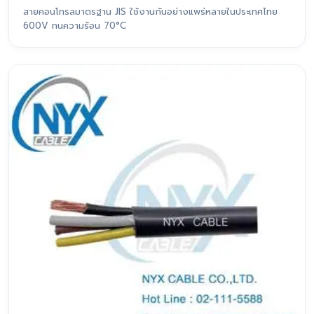
สายคอนโทรลมาตรฐาน JIS ใช้งานกันอย่างแพร่หลายในประเทศไทย
600V ทนความร้อน 70°C