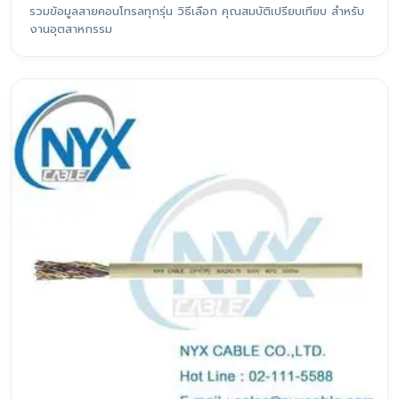
รวมข้อมูลสายคอนโทรลทุกรุ่น วิธีเลือก คุณสมบัติเปรียบเทียบ สำหรับ
งานอุตสาหกรรม