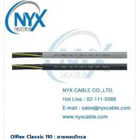
Olflex Classic 110 : สายคอนโทรล