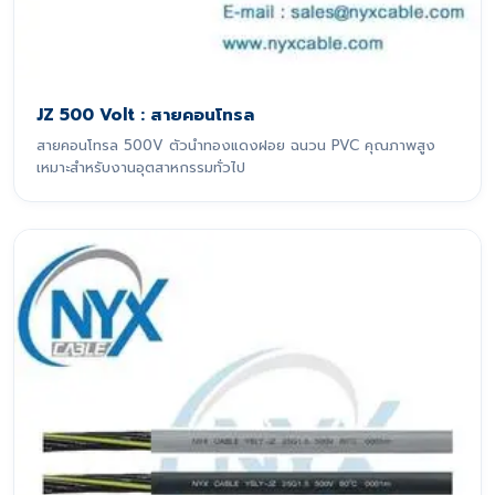
JZ 500 Volt : สายคอนโทรล
สายคอนโทรล 500V ตัวนำทองแดงฝอย ฉนวน PVC คุณภาพสูง
เหมาะสำหรับงานอุตสาหกรรมทั่วไป