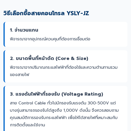
วิธีเลือกซื้อสายคอนโทรล YSLY-JZ
1. จำนวนแกน
พิจารณาจากอุปกรณ์ควบคุมที่ต้องการเชื่อมต่อ
2. ขนาดพื้นที่หน้าตัด (Core & Size)
พิจารณาจากปริมาณกระแสไฟฟ้าที่ต้องใช้และความต้านทานรวม
ของสายไฟ
3. แรงดันไฟฟ้าที่รองรับ (Voltage Rating)
สาย Control Cable ทั่วไปมักรองรับแรงดัน 300-500V แต่
บางรุ่นสามารถรองรับได้สูงถึง 1,000V ดังนั้น จึงควรสอบถาม
คุณสมบัติการรองรับกระแสไฟฟ้า เพื่อให้ได้สายไฟที่เหมาะสมกับ
การติดตั้งและใช้งาน