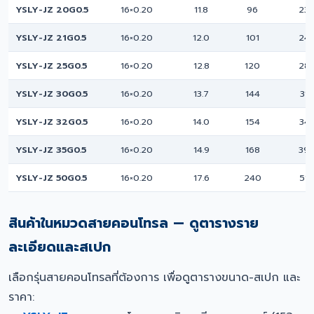
YSLY-JZ 20G0.5
16×0.20
11.8
96
23
YSLY-JZ 21G0.5
16×0.20
12.0
101
24
YSLY-JZ 25G0.5
16×0.20
12.8
120
28
YSLY-JZ 30G0.5
16×0.20
13.7
144
31
YSLY-JZ 32G0.5
16×0.20
14.0
154
34
YSLY-JZ 35G0.5
16×0.20
14.9
168
39
YSLY-JZ 50G0.5
16×0.20
17.6
240
51
สินค้าในหมวดสายคอนโทรล — ดูตารางราย
ละเอียดและสเปก
เลือกรุ่นสายคอนโทรลที่ต้องการ เพื่อดูตารางขนาด-สเปก และ
ราคา: