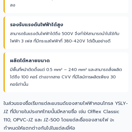
ลง
รองรับแรงดันไฟฟ้าได้สูง
สามารถรับแรงดันไฟฟ้าได้ถึง 500V จึงทำให้สามารถนำไปใช้กับ
ไฟฟ้า 3 เฟส ที่มีกระแสไฟฟ้าที่ 380-420V ได้เป็นอย่างดี
ผลิตได้หลายขนาด
มีพื้นที่หน้าตัดตั้งแต่ 0.5 mm² – 240 mm² และสามารถสั่งผลิต
ได้ถึง 100 คอร์ ต่างจากสาย CVV ที่มีไลน์การผลิตเพียง 30
คอร์เท่านั้น
ในส่วนของชื่อเรียกแต่ละแบรนด์ของสายไฟฟ้าคอนโทรล YSLY-
JZ ที่มีขายในประเทศไทยนั้นมีหลายชื่อ เช่น Olflex Classic
110, OPVC-JZ และ JZ-500 โดยแต่ละชื่อของสายไฟ จะ
กำหนดให้แตกต่างกันไปในแต่ละยี่ห้อ