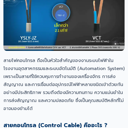
สายไฟคอนโทรล ถือเป็นหัวใจสำคัญของงานระบบไฟฟ้าใน
โรงงานอุตสาหกรรมและระบบอัตโนมัติ (Automation System)
เพราะเป็นสายที่ใช้ควบคุมการทำงานของเครื่องจักร การส่ง
สัญญาณ และการเชื่อมต่ออุปกรณ์ไฟฟ้าหลายชนิดเข้าด้วยกัน
อย่างมีประสิทธิภาพ รวมถึงต้องมีความทนทาน ความแม่นยำใน
การส่งสัญญาณ และความปลอดภัย ซึ่งเป็นคุณสมบัติหลักที่ไม่
อาจมองข้ามได้
สายคอนโทรล (Control Cable) คืออะไร ?