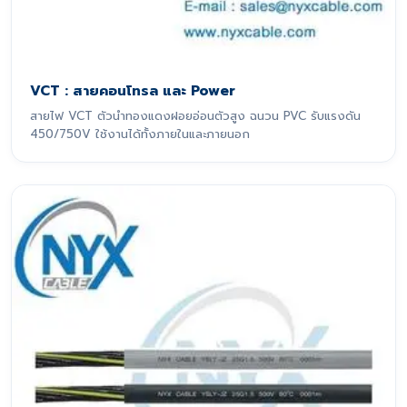
VCT : สายคอนโทรล และ Power
สายไฟ VCT ตัวนำทองแดงฝอยอ่อนตัวสูง ฉนวน PVC รับแรงดัน
450/750V ใช้งานได้ทั้งภายในและภายนอก