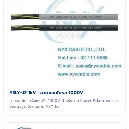
YSLY-JZ 1kV : สายคอนโทรล 1000V
สายคอนโทรลรับแรงดัน 1000V สำหรับงาน Power ที่ต้องการความ
อ่อนตัวสูง ใช้แทนสาย NYY ได้