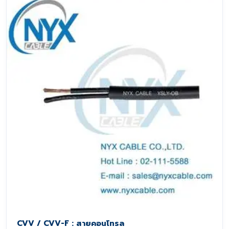
CVV / CVV-F : สายคอนโทรล