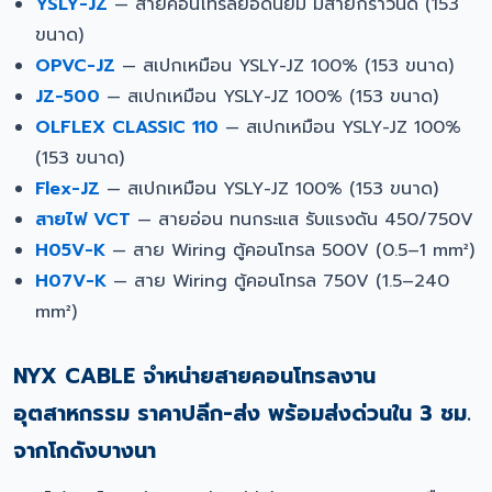
YSLY-JZ
— สายคอนโทรลยอดนิยม มีสายกราวนด์ (153
ขนาด)
OPVC-JZ
— สเปกเหมือน YSLY-JZ 100% (153 ขนาด)
JZ-500
— สเปกเหมือน YSLY-JZ 100% (153 ขนาด)
OLFLEX CLASSIC 110
— สเปกเหมือน YSLY-JZ 100%
(153 ขนาด)
Flex-JZ
— สเปกเหมือน YSLY-JZ 100% (153 ขนาด)
สายไฟ VCT
— สายอ่อน ทนกระแส รับแรงดัน 450/750V
H05V-K
— สาย Wiring ตู้คอนโทรล 500V (0.5–1 mm²)
H07V-K
— สาย Wiring ตู้คอนโทรล 750V (1.5–240
mm²)
NYX CABLE จำหน่ายสายคอนโทรลงาน
อุตสาหกรรม ราคาปลีก-ส่ง พร้อมส่งด่วนใน 3 ชม.
จากโกดังบางนา