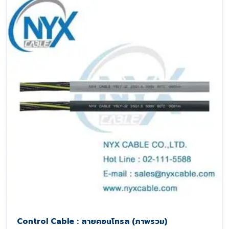
Control Cable : สายคอนโทรล (ภาพรวม)