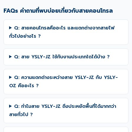
FAQs คำถามที่พบบ่อยเกี่ยวกับสายคอนโทรล
Q: สายคอนโทรลคืออะไร และแตกต่างจากสายไฟ
ทั่วไปอย่างไร ?
Q: สาย YSLY-JZ ใช้กับงานประเภทใดได้บ้าง ?
Q: ความแตกต่างระหว่างสาย YSLY-JZ กับ YSLY-
OZ คืออะไร ?
Q: ทำไมสาย YSLY-JZ ถึงประหยัดพื้นที่ได้มากกว่า
สายทั่วไป ?