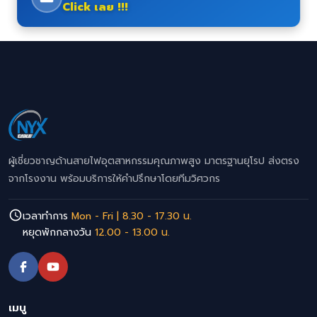
Click เลย !!!
ผู้เชี่ยวชาญด้านสายไฟอุตสาหกรรมคุณภาพสูง มาตรฐานยุโรป ส่งตรง
จากโรงงาน พร้อมบริการให้คำปรึกษาโดยทีมวิศวกร
เวลาทำการ
Mon - Fri | 8.30 - 17.30 น.
หยุดพักกลางวัน
12.00 - 13.00 น.
เมนู