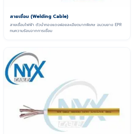
สายเชื่อม (Welding Cable)
สายเชื่อมไฟฟ้า ตัวนำทองแดงฝอยละเอียดมากพิเศษ ฉนวนยาง EPR
ทนความร้อนจากการเชื่อม