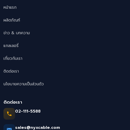
หน้าแรก
ผลิตภัณฑ์
ข่าว & บทความ
แกลเลอรี่
เกี่ยวกับเรา
ติดต่อเรา
นโยบายความเป็นส่วนตัว
ติดต่อเรา
02-111-5588
sales@nyxcable.com