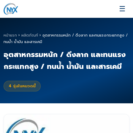
☰
หน้าแรก
›
ผลิตภัณฑ์
›
อุตสาหกรรมหนัก / ดึงลาก และทนแรงกระแทกสูง /
ทนน้ำ น้ำมัน และสารเคมี
อุตสาหกรรมหนัก / ดึงลาก และทนแรง
กระแทกสูง / ทนน้ำ น้ำมัน และสารเคมี
4
รุ่นในหมวดนี้