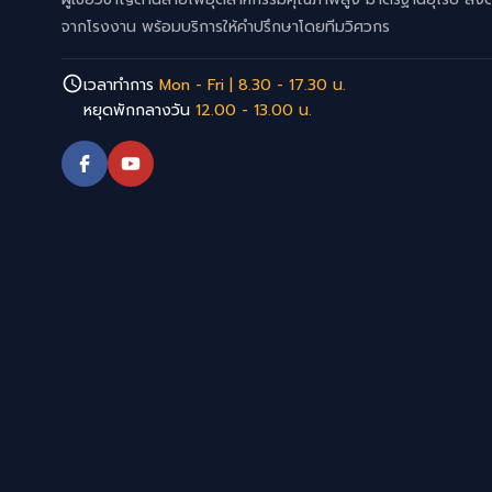
จากโรงงาน พร้อมบริการให้คำปรึกษาโดยทีมวิศวกร
เวลาทำการ
Mon - Fri | 8.30 - 17.30 น.
หยุดพักกลางวัน
12.00 - 13.00 น.