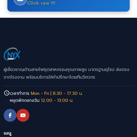
Click เลย !!!
ผู้เชี่ยวชาญด้านสายไฟอุตสาหกรรมคุณภาพสูง มาตรฐานยุโรป ส่งตรง
จากโรงงาน พร้อมบริการให้คำปรึกษาโดยทีมวิศวกร
เวลาทำการ
Mon - Fri | 8.30 - 17.30 น.
หยุดพักกลางวัน
12.00 - 13.00 น.
เมนู