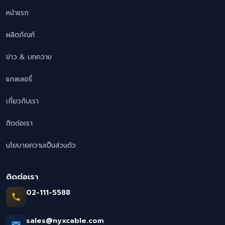
หน้าแรก
ผลิตภัณฑ์
ข่าว & บทความ
แกลเลอรี่
เกี่ยวกับเรา
ติดต่อเรา
นโยบายความเป็นส่วนตัว
ติดต่อเรา
02-111-5588
sales@nyxcable.com