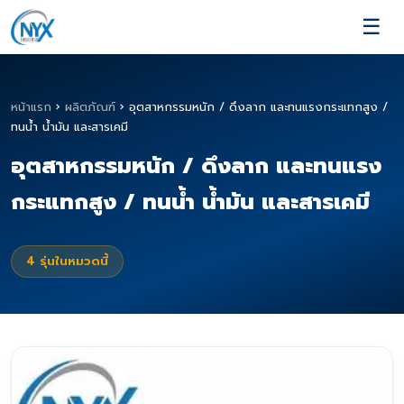
☰
หน้าแรก
›
ผลิตภัณฑ์
›
อุตสาหกรรมหนัก / ดึงลาก และทนแรงกระแทกสูง /
ทนน้ำ น้ำมัน และสารเคมี
อุตสาหกรรมหนัก / ดึงลาก และทนแรง
กระแทกสูง / ทนน้ำ น้ำมัน และสารเคมี
4
รุ่นในหมวดนี้