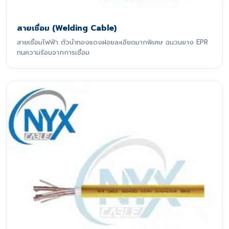
สายเชื่อม (Welding Cable)
สายเชื่อมไฟฟ้า ตัวนำทองแดงฝอยละเอียดมากพิเศษ ฉนวนยาง EPR
ทนความร้อนจากการเชื่อม