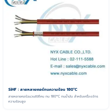
SiHF : สายหลายคอร์ทนความร้อน 180°C
สายหลายคอร์ฉนวนซิลิโคน ทน 180°C ทนน้ำมัน สำหรับเครื่องจักร
ความร้อนสูง