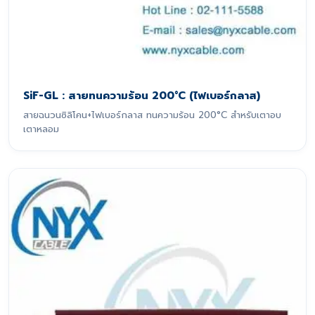
SiF-GL : สายทนความร้อน 200°C (ไฟเบอร์กลาส)
สายฉนวนซิลิโคน+ไฟเบอร์กลาส ทนความร้อน 200°C สำหรับเตาอบ
เตาหลอม