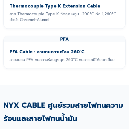
Thermocouple Type K Extension Cable
สาย Thermocouple Type K วัดอุณหภูมิ -200°C ถึง 1,260°C
ตัวนำ Chromel-Alumel
PFA
PFA Cable : สายทนความร้อน 260°C
สายฉนวน PFA ทนความร้อนสูงสุด 260°C ทนสารเคมีได้ยอดเยี่ยม
NYX CABLE ศูนย์รวมสายไฟทนความ
ร้อนและสายไฟทนน้ำมัน