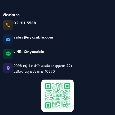
ติดต่อเรา
02-111-5588
sales@nyxcable.com
LINE:
@nyxcable
2098 หมู่ 1 ต.สำโรงเหนือ (ซ.สุขุมวิท 72)
อ.เมือง สมุทรปราการ 10270