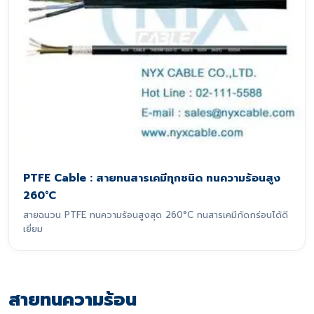
PTFE Cable : สายทนสารเคมีทุกชนิด ทนความร้อนสูง
260°C
สายฉนวน PTFE ทนความร้อนสูงสุด 260°C ทนสารเคมีกัดกร่อนได้ดี
เยี่ยม
สายทนความร้อน