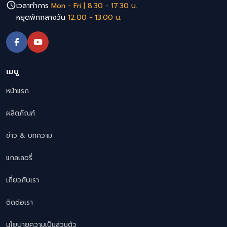
เวลาทำการ
Mon - Fri | 8.30 - 17.30 น.
หยุดพักกลางวัน
12.00 - 13.00 น.
เมนู
หน้าแรก
ผลิตภัณฑ์
ข่าว & บทความ
แกลเลอรี่
เกี่ยวกับเรา
ติดต่อเรา
นโยบายความเป็นส่วนตัว