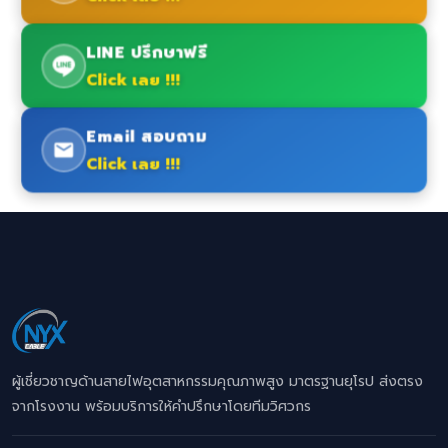
LINE ปรึกษาฟรี
Click เลย !!!
Email สอบถาม
Click เลย !!!
ผู้เชี่ยวชาญด้านสายไฟอุตสาหกรรมคุณภาพสูง มาตรฐานยุโรป ส่งตรง
จากโรงงาน พร้อมบริการให้คำปรึกษาโดยทีมวิศวกร