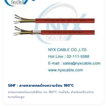
SiHF : สายหลายคอร์ทนความร้อน 180°C
สายหลายคอร์ฉนวนซิลิโคน ทน 180°C ทนน้ำมัน สำหรับเครื่องจักร
ความร้อนสูง