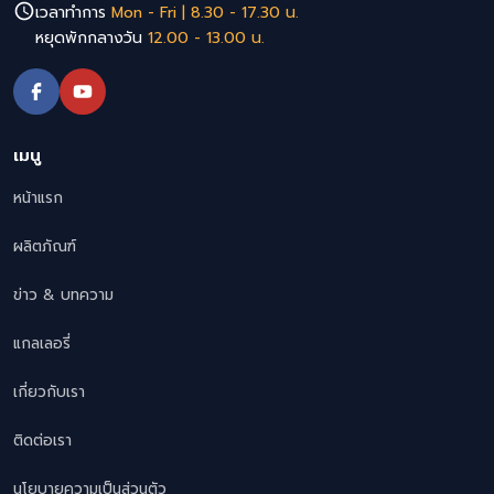
เวลาทำการ
Mon - Fri | 8.30 - 17.30 น.
หยุดพักกลางวัน
12.00 - 13.00 น.
เมนู
หน้าแรก
ผลิตภัณฑ์
ข่าว & บทความ
แกลเลอรี่
เกี่ยวกับเรา
ติดต่อเรา
นโยบายความเป็นส่วนตัว