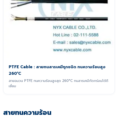
PTFE Cable : สายทนสารเคมีทุกชนิด ทนความร้อนสูง
260°C
สายฉนวน PTFE ทนความร้อนสูงสุด 260°C ทนสารเคมีกัดกร่อนได้ดี
เยี่ยม
สายทนความร้อน