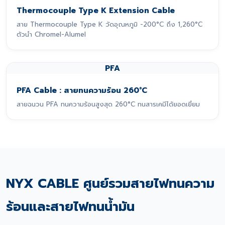
Thermocouple Type K Extension Cable
สาย Thermocouple Type K วัดอุณหภูมิ -200°C ถึง 1,260°C
ตัวนำ Chromel-Alumel
PFA
PFA Cable : สายทนความร้อน 260°C
สายฉนวน PFA ทนความร้อนสูงสุด 260°C ทนสารเคมีได้ยอดเยี่ยม
NYX CABLE ศูนย์รวมสายไฟทนความ
ร้อนและสายไฟทนน้ำมัน