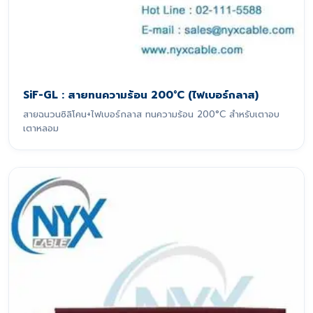
SiF-GL : สายทนความร้อน 200°C (ไฟเบอร์กลาส)
สายฉนวนซิลิโคน+ไฟเบอร์กลาส ทนความร้อน 200°C สำหรับเตาอบ
เตาหลอม