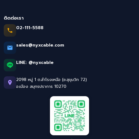
ติดต่อเรา
02-111-5588
sales@nyxcable.com
LINE:
@nyxcable
2098 หมู่ 1 ต.สำโรงเหนือ (ซ.สุขุมวิท 72)
อ.เมือง สมุทรปราการ 10270