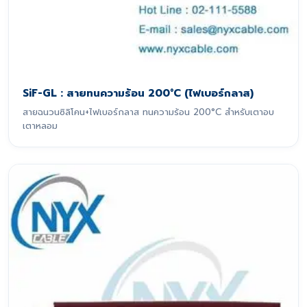
SiF-GL : สายทนความร้อน 200°C (ไฟเบอร์กลาส)
สายฉนวนซิลิโคน+ไฟเบอร์กลาส ทนความร้อน 200°C สำหรับเตาอบ
เตาหลอม