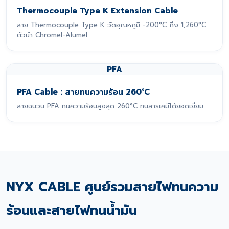
Thermocouple Type K Extension Cable
สาย Thermocouple Type K วัดอุณหภูมิ -200°C ถึง 1,260°C
ตัวนำ Chromel-Alumel
PFA
PFA Cable : สายทนความร้อน 260°C
สายฉนวน PFA ทนความร้อนสูงสุด 260°C ทนสารเคมีได้ยอดเยี่ยม
NYX CABLE ศูนย์รวมสายไฟทนความ
ร้อนและสายไฟทนน้ำมัน