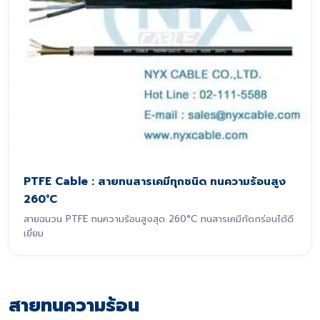
PTFE Cable : สายทนสารเคมีทุกชนิด ทนความร้อนสูง
260°C
สายฉนวน PTFE ทนความร้อนสูงสุด 260°C ทนสารเคมีกัดกร่อนได้ดี
เยี่ยม
สายทนความร้อน