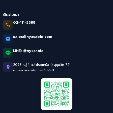
ติดต่อเรา
02-111-5588
sales@nyxcable.com
LINE:
@nyxcable
2098 หมู่ 1 ต.สำโรงเหนือ (ซ.สุขุมวิท 72)
อ.เมือง สมุทรปราการ 10270