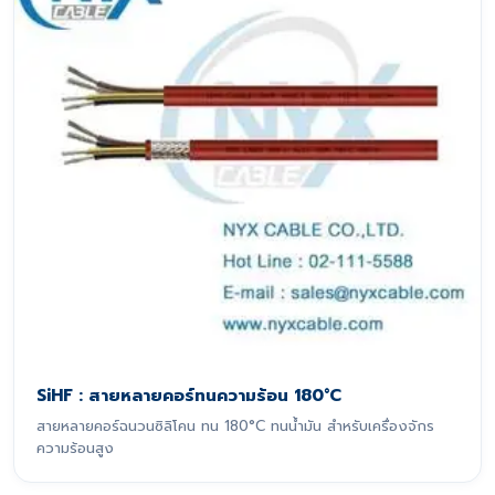
SiHF : สายหลายคอร์ทนความร้อน 180°C
สายหลายคอร์ฉนวนซิลิโคน ทน 180°C ทนน้ำมัน สำหรับเครื่องจักร
ความร้อนสูง