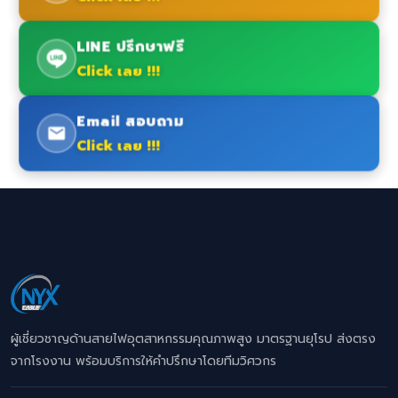
LINE ปรึกษาฟรี
Click เลย !!!
Email สอบถาม
Click เลย !!!
ผู้เชี่ยวชาญด้านสายไฟอุตสาหกรรมคุณภาพสูง มาตรฐานยุโรป ส่งตรง
จากโรงงาน พร้อมบริการให้คำปรึกษาโดยทีมวิศวกร