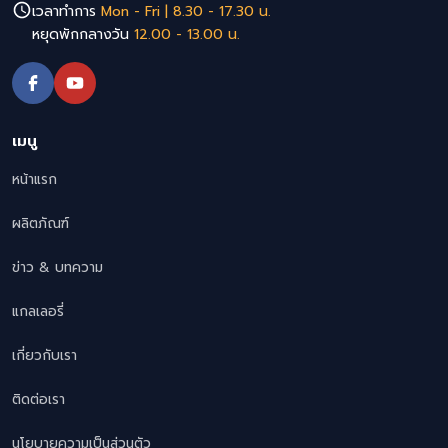
เวลาทำการ
Mon - Fri | 8.30 - 17.30 น.
หยุดพักกลางวัน
12.00 - 13.00 น.
เมนู
หน้าแรก
ผลิตภัณฑ์
ข่าว & บทความ
แกลเลอรี่
เกี่ยวกับเรา
ติดต่อเรา
นโยบายความเป็นส่วนตัว