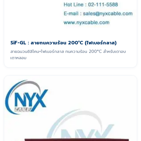
SiF-GL : สายทนความร้อน 200°C (ไฟเบอร์กลาส)
สายฉนวนซิลิโคน+ไฟเบอร์กลาส ทนความร้อน 200°C สำหรับเตาอบ
เตาหลอม