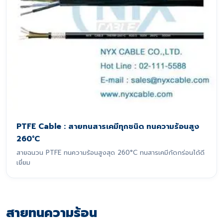
PTFE Cable : สายทนสารเคมีทุกชนิด ทนความร้อนสูง
260°C
สายฉนวน PTFE ทนความร้อนสูงสุด 260°C ทนสารเคมีกัดกร่อนได้ดี
เยี่ยม
สายทนความร้อน