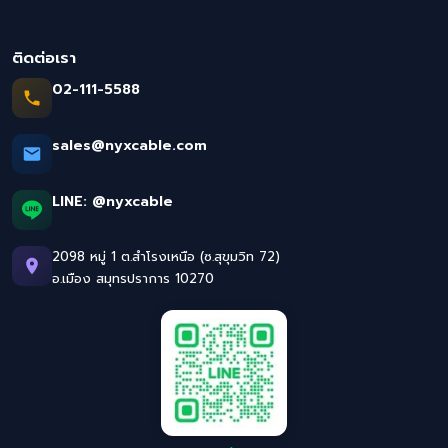
ติดต่อเรา
02-111-5588
sales@nyxcable.com
LINE:
@nyxcable
2098 หมู่ 1 ต.สำโรงเหนือ (ซ.สุขุมวิท 72)
อ.เมือง สมุทรปราการ 10270