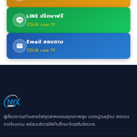
LINE ปรึกษาฟรี
Click เลย !!!
Email สอบถาม
Click เลย !!!
ผู้เชี่ยวชาญด้านสายไฟอุตสาหกรรมคุณภาพสูง มาตรฐานยุโรป ส่งตรง
จากโรงงาน พร้อมบริการให้คำปรึกษาโดยทีมวิศวกร