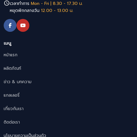
เวลาทำการ
Mon - Fri | 8.30 - 17.30 น.
หยุดพักกลางวัน
12.00 - 13.00 น.
เมนู
หน้าแรก
ผลิตภัณฑ์
ข่าว & บทความ
แกลเลอรี่
เกี่ยวกับเรา
ติดต่อเรา
นโยบายความเป็นส่วนตัว