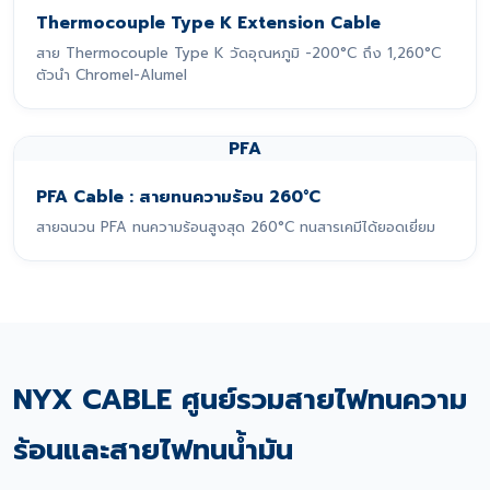
Thermocouple Type K Extension Cable
สาย Thermocouple Type K วัดอุณหภูมิ -200°C ถึง 1,260°C
ตัวนำ Chromel-Alumel
PFA
PFA Cable : สายทนความร้อน 260°C
สายฉนวน PFA ทนความร้อนสูงสุด 260°C ทนสารเคมีได้ยอดเยี่ยม
NYX CABLE ศูนย์รวมสายไฟทนความ
ร้อนและสายไฟทนน้ำมัน