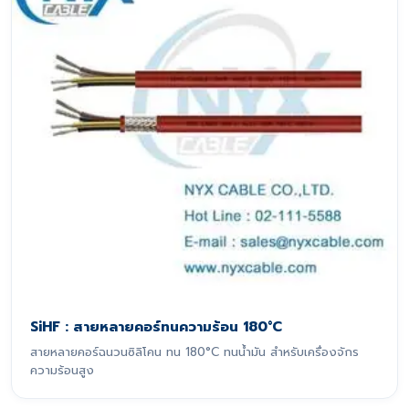
SiHF : สายหลายคอร์ทนความร้อน 180°C
สายหลายคอร์ฉนวนซิลิโคน ทน 180°C ทนน้ำมัน สำหรับเครื่องจักร
ความร้อนสูง