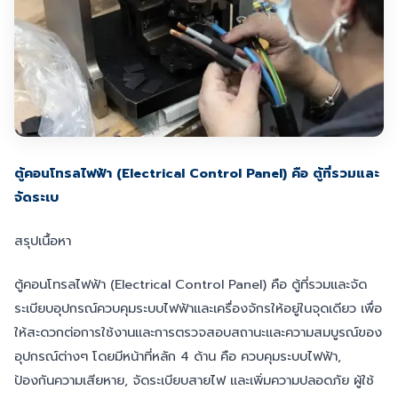
ตู้คอนโทรลไฟฟ้า (Electrical Control Panel) คือ ตู้ที่รวมและ
จัดระเบ
สรุปเนื้อหา
ตู้คอนโทรลไฟฟ้า (Electrical Control Panel) คือ ตู้ที่รวมและจัด
ระเบียบอุปกรณ์ควบคุมระบบไฟฟ้าและเครื่องจักรให้อยู่ในจุดเดียว เพื่อ
ให้สะดวกต่อการใช้งานและการตรวจสอบสถานะและความสมบูรณ์ของ
อุปกรณ์ต่างๆ โดยมีหน้าที่หลัก 4 ด้าน คือ ควบคุมระบบไฟฟ้า,
ป้องกันความเสียหาย, จัดระเบียบสายไฟ และเพิ่มความปลอดภัย ผู้ใช้