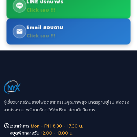
LINE ปรึกษาฟรี
Click เลย !!!
Email สอบถาม
Click เลย !!!
ผู้เชี่ยวชาญด้านสายไฟอุตสาหกรรมคุณภาพสูง มาตรฐานยุโรป ส่งตรง
จากโรงงาน พร้อมบริการให้คำปรึกษาโดยทีมวิศวกร
เวลาทำการ
Mon - Fri | 8.30 - 17.30 น.
หยุดพักกลางวัน
12.00 - 13.00 น.