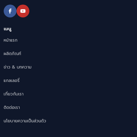
เมนู
หน้าแรก
ผลิตภัณฑ์
ข่าว & บทความ
แกลเลอรี่
เกี่ยวกับเรา
ติดต่อเรา
นโยบายความเป็นส่วนตัว