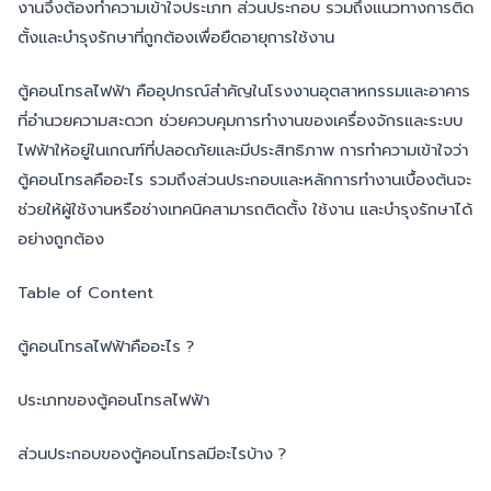
งานจึงต้องทำความเข้าใจประเภท ส่วนประกอบ รวมถึงแนวทางการติด
ตั้งและบำรุงรักษาที่ถูกต้องเพื่อยืดอายุการใช้งาน
ตู้คอนโทรลไฟฟ้า คืออุปกรณ์สำคัญในโรงงานอุตสาหกรรมและอาคาร
ที่อำนวยความสะดวก ช่วยควบคุมการทำงานของเครื่องจักรและระบบ
ไฟฟ้าให้อยู่ในเกณฑ์ที่ปลอดภัยและมีประสิทธิภาพ การทำความเข้าใจว่า
ตู้คอนโทรลคืออะไร รวมถึงส่วนประกอบและหลักการทำงานเบื้องต้นจะ
ช่วยให้ผู้ใช้งานหรือช่างเทคนิคสามารถติดตั้ง ใช้งาน และบำรุงรักษาได้
อย่างถูกต้อง
Table of Content
ตู้คอนโทรลไฟฟ้าคืออะไร ?
ประเภทของตู้คอนโทรลไฟฟ้า
ส่วนประกอบของตู้คอนโทรลมีอะไรบ้าง ?