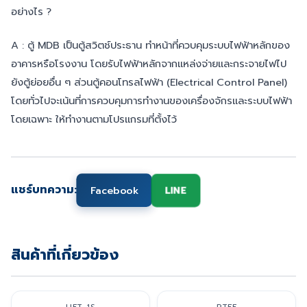
อย่างไร ?
A : ตู้ MDB เป็นตู้สวิตช์ประธาน ทำหน้าที่ควบคุมระบบไฟฟ้าหลักของ
อาคารหรือโรงงาน โดยรับไฟฟ้าหลักจากแหล่งจ่ายและกระจายไฟไป
ยังตู้ย่อยอื่น ๆ ส่วนตู้คอนโทรลไฟฟ้า (Electrical Control Panel)
โดยทั่วไปจะเน้นที่การควบคุมการทำงานของเครื่องจักรและระบบไฟฟ้า
โดยเฉพาะ ให้ทำงานตามโปรแกรมที่ตั้งไว้
แชร์บทความ:
Facebook
LINE
สินค้าที่เกี่ยวข้อง