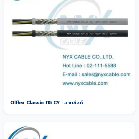
Olflex Classic 115 CY : สายชีลด์