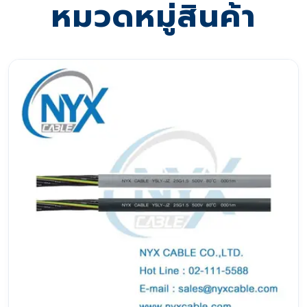
หมวดหมู่สินค้า