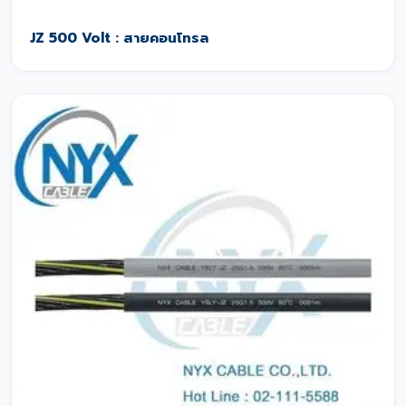
JZ 500 Volt : สายคอนโทรล