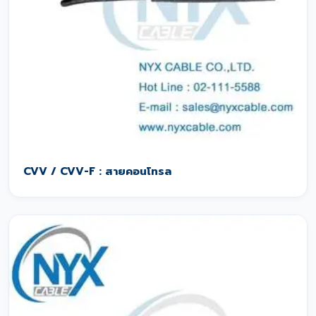
CVV / CVV-F : สายคอนโทรล