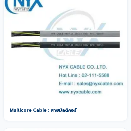
Multicore Cable : สายมัลติคอร์