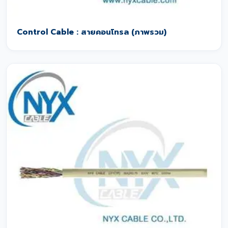
Control Cable : สายคอนโทรล (ภาพรวม)