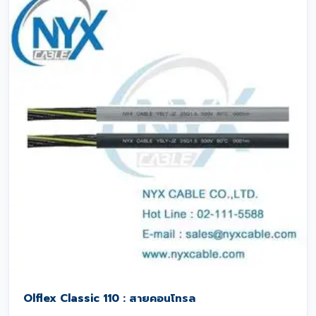
Olflex Classic 110 : สายคอนโทรล