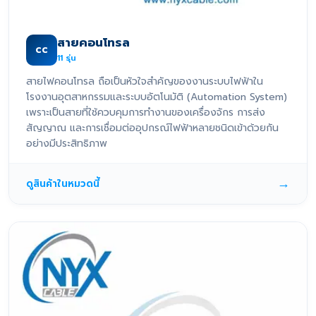
สายคอนโทรล
CC
11
รุ่น
สายไฟคอนโทรล ถือเป็นหัวใจสำคัญของงานระบบไฟฟ้าใน
โรงงานอุตสาหกรรมและระบบอัตโนมัติ (Automation System)
เพราะเป็นสายที่ใช้ควบคุมการทำงานของเครื่องจักร การส่ง
สัญญาณ และการเชื่อมต่ออุปกรณ์ไฟฟ้าหลายชนิดเข้าด้วยกัน
อย่างมีประสิทธิภาพ
→
ดูสินค้าในหมวดนี้