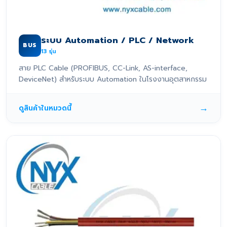
ระบบ Automation / PLC / Network
BUS
13
รุ่น
สาย PLC Cable (PROFIBUS, CC-Link, AS-interface,
DeviceNet) สำหรับระบบ Automation ในโรงงานอุตสาหกรรม
→
ดูสินค้าในหมวดนี้