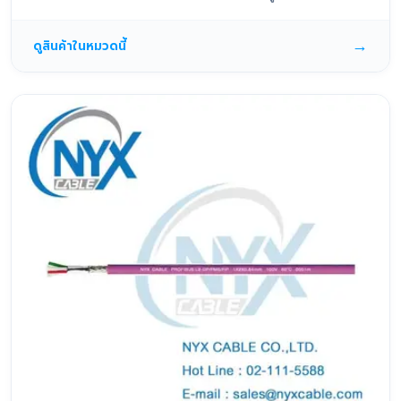
→
ดูสินค้าในหมวดนี้