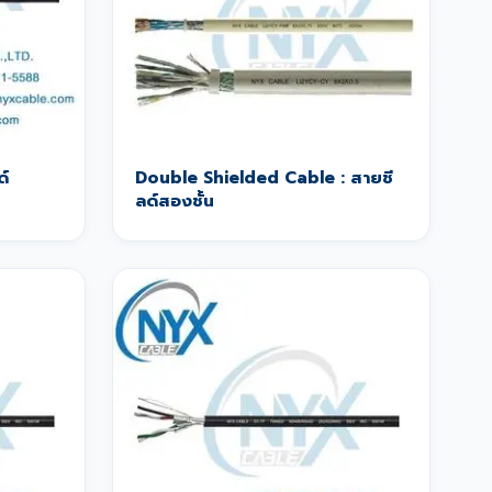
ด์
Double Shielded Cable : สายชี
ลด์สองชั้น