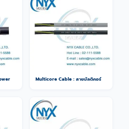
Power
Multicore Cable : สายมัลติคอร์