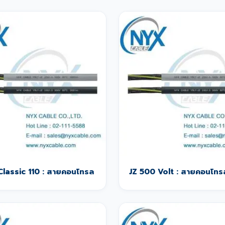
Classic 110 : สายคอนโทรล
JZ 500 Volt : สายคอนโทร