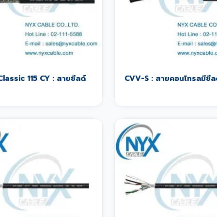
Classic 115 CY : สายชีลด์
CVV-S : สายคอนโทรลมีชีล