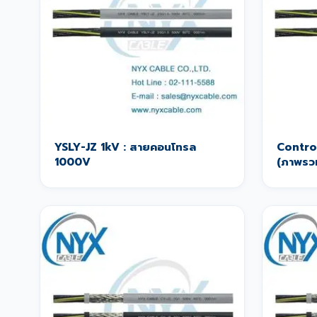
YSLY-JZ 1kV : สายคอนโทรล
Contro
1000V
(ภาพรว