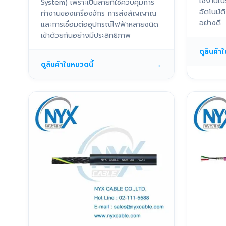
ใช้งานใน
System) เพราะเป็นสายที่ใช้ควบคุมการ
อัตโนมั
ทำงานของเครื่องจักร การส่งสัญญาณ
อย่างดี
และการเชื่อมต่ออุปกรณ์ไฟฟ้าหลายชนิด
เข้าด้วยกันอย่างมีประสิทธิภาพ
ดูสินค้า
→
ดูสินค้าในหมวดนี้