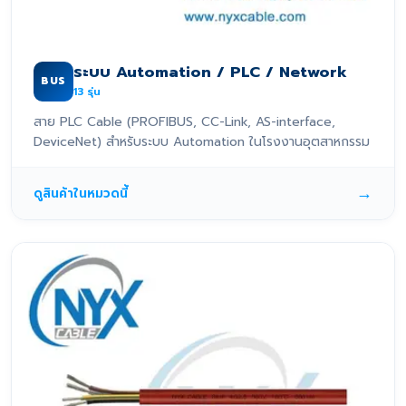
ระบบ Automation / PLC / Network
BUS
13
รุ่น
สาย PLC Cable (PROFIBUS, CC-Link, AS-interface,
DeviceNet) สำหรับระบบ Automation ในโรงงานอุตสาหกรรม
→
ดูสินค้าในหมวดนี้