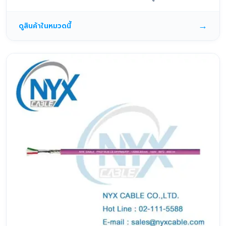
→
ดูสินค้าในหมวดนี้