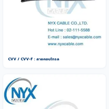
CVV / CVV-F : สายคอนโทรล