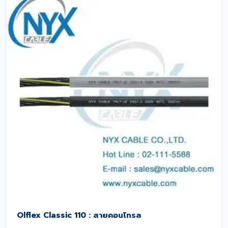
Olflex Classic 110 : สายคอนโทรล