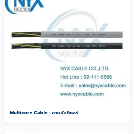
Multicore Cable : สายมัลติคอร์