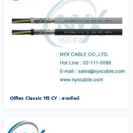
Olflex Classic 115 CY : สายชีลด์