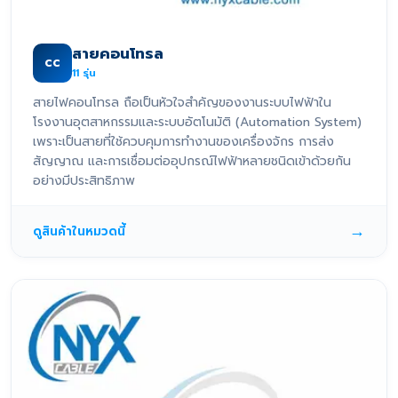
สายคอนโทรล
CC
11
รุ่น
สายไฟคอนโทรล ถือเป็นหัวใจสำคัญของงานระบบไฟฟ้าใน
โรงงานอุตสาหกรรมและระบบอัตโนมัติ (Automation System)
เพราะเป็นสายที่ใช้ควบคุมการทำงานของเครื่องจักร การส่ง
สัญญาณ และการเชื่อมต่ออุปกรณ์ไฟฟ้าหลายชนิดเข้าด้วยกัน
อย่างมีประสิทธิภาพ
→
ดูสินค้าในหมวดนี้