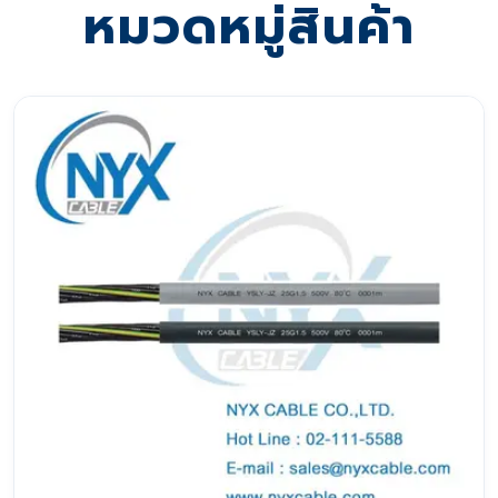
หมวดหมู่สินค้า