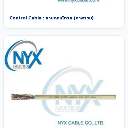
Control Cable : สายคอนโทรล (ภาพรวม)