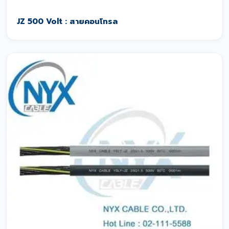
JZ 500 Volt : สายคอนโทรล