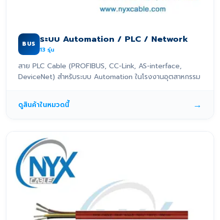
ระบบ Automation / PLC / Network
BUS
13
รุ่น
สาย PLC Cable (PROFIBUS, CC-Link, AS-interface,
DeviceNet) สำหรับระบบ Automation ในโรงงานอุตสาหกรรม
→
ดูสินค้าในหมวดนี้