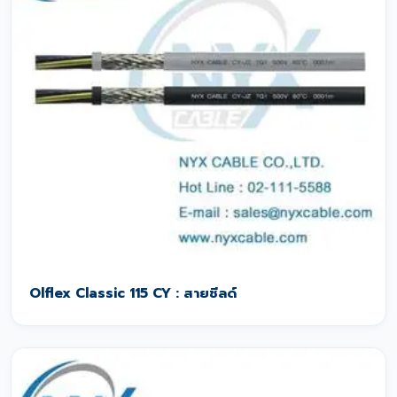
Olflex Classic 115 CY : สายชีลด์