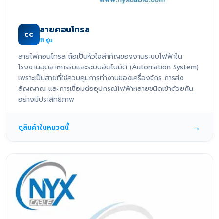
สายคอนโทรล
CC
11
รุ่น
สายไฟคอนโทรล ถือเป็นหัวใจสำคัญของงานระบบไฟฟ้าใน
โรงงานอุตสาหกรรมและระบบอัตโนมัติ (Automation System)
เพราะเป็นสายที่ใช้ควบคุมการทำงานของเครื่องจักร การส่ง
สัญญาณ และการเชื่อมต่ออุปกรณ์ไฟฟ้าหลายชนิดเข้าด้วยกัน
อย่างมีประสิทธิภาพ
→
ดูสินค้าในหมวดนี้