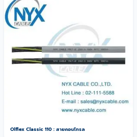
Olflex Classic 110 : สายคอนโทรล