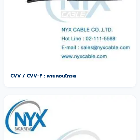
CVV / CVV-F : สายคอนโทรล