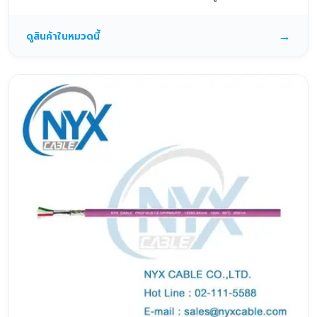
→
ดูสินค้าในหมวดนี้