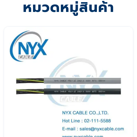
หมวดหมู่สินค้า