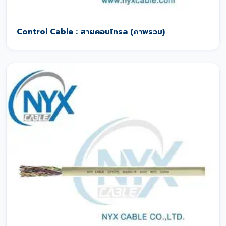
Control Cable : สายคอนโทรล (ภาพรวม)