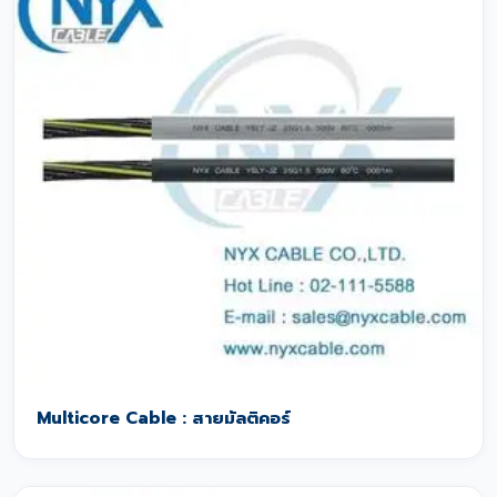
Multicore Cable : สายมัลติคอร์