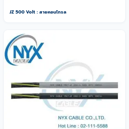
JZ 500 Volt : สายคอนโทรล