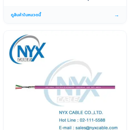
→
ดูสินค้าในหมวดนี้