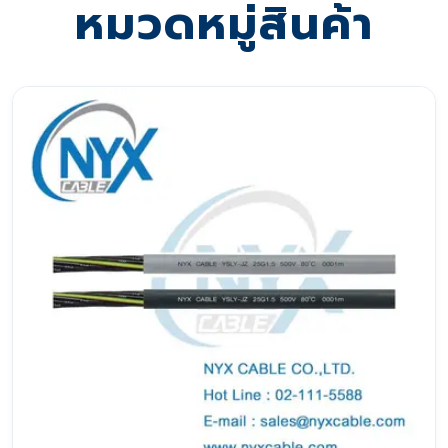
หมวดหมู่สินค้า