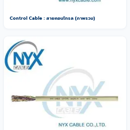
Control Cable : สายคอนโทรล (ภาพรวม)