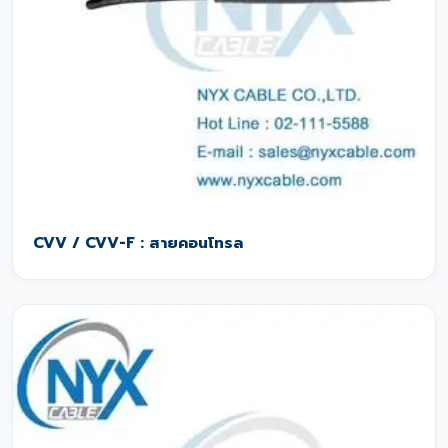
CVV / CVV-F : สายคอนโทรล