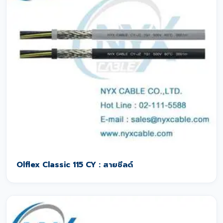
Olflex Classic 115 CY : สายชีลด์