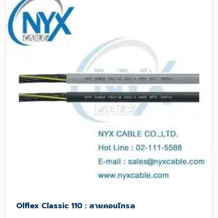
Olflex Classic 110 : สายคอนโทรล