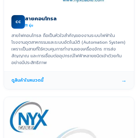
สายคอนโทรล
CC
11
รุ่น
สายไฟคอนโทรล ถือเป็นหัวใจสำคัญของงานระบบไฟฟ้าใน
โรงงานอุตสาหกรรมและระบบอัตโนมัติ (Automation System)
เพราะเป็นสายที่ใช้ควบคุมการทำงานของเครื่องจักร การส่ง
สัญญาณ และการเชื่อมต่ออุปกรณ์ไฟฟ้าหลายชนิดเข้าด้วยกัน
อย่างมีประสิทธิภาพ
→
ดูสินค้าในหมวดนี้