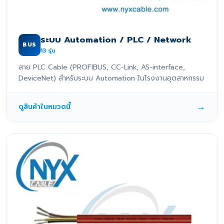
ระบบ Automation / PLC / Network
BUS
13
รุ่น
สาย PLC Cable (PROFIBUS, CC-Link, AS-interface,
DeviceNet) สำหรับระบบ Automation ในโรงงานอุตสาหกรรม
→
ดูสินค้าในหมวดนี้