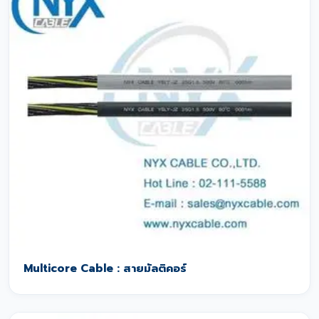
Multicore Cable : สายมัลติคอร์