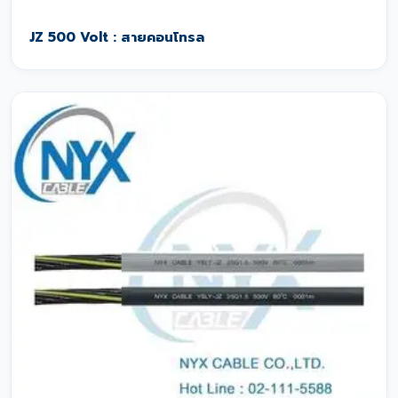
JZ 500 Volt : สายคอนโทรล