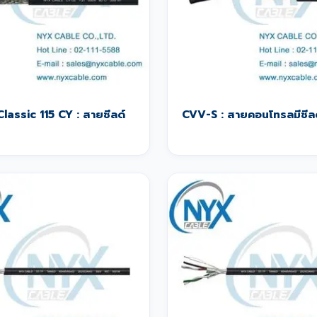
Classic 115 CY : สายชีลด์
CVV-S : สายคอนโทรลมีชีล