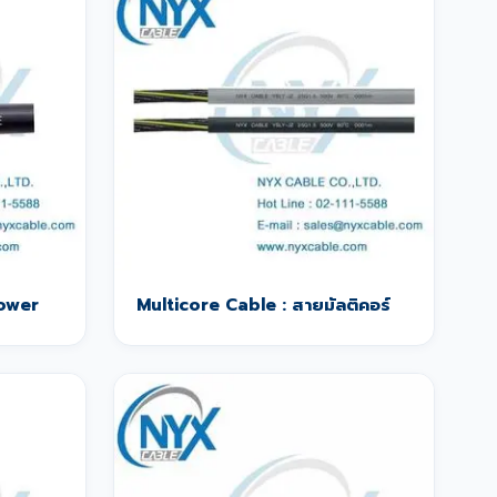
Power
Multicore Cable : สายมัลติคอร์