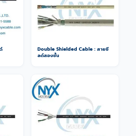
ด์
Double Shielded Cable : สายชี
ลด์สองชั้น