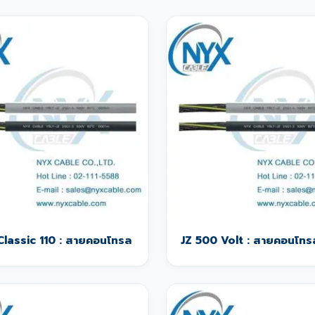
Classic 110 : สายคอนโทรล
JZ 500 Volt : สายคอนโทร