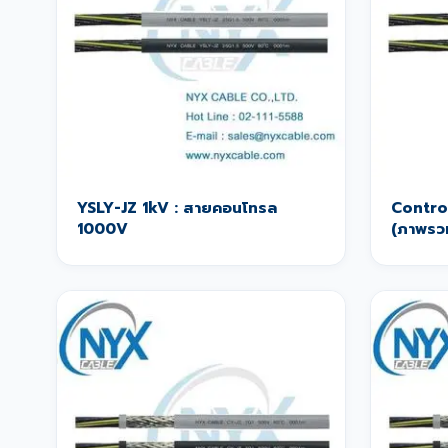
YSLY-JZ 1kV : สายคอนโทรล
Contro
1000V
(ภาพรว