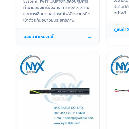
ใช้งานใน
System) เพราะเป็นสายที่ใช้ควบคุมการ
อัตโนมั
ทำงานของเครื่องจักร การส่งสัญญาณ
อย่างดี
และการเชื่อมต่ออุปกรณ์ไฟฟ้าหลายชนิด
เข้าด้วยกันอย่างมีประสิทธิภาพ
ดูสินค้า
→
ดูสินค้าในหมวดนี้