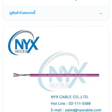
→
ดูสินค้าในหมวดนี้