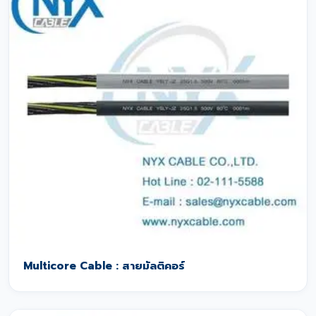
Multicore Cable : สายมัลติคอร์