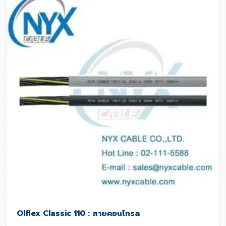
Olflex Classic 110 : สายคอนโทรล