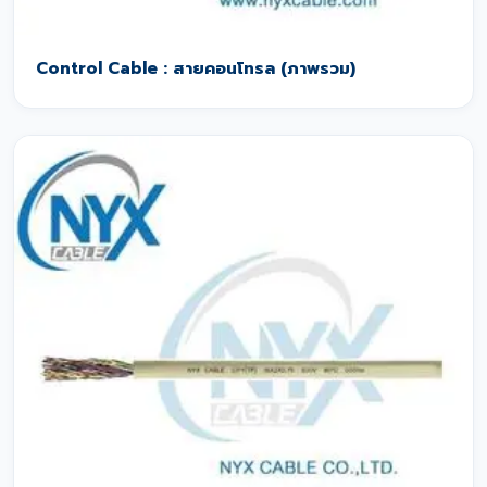
Control Cable : สายคอนโทรล (ภาพรวม)