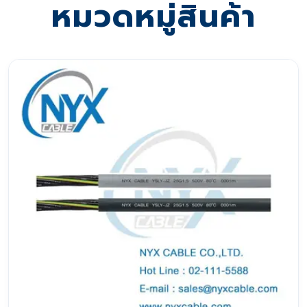
หมวดหมู่สินค้า