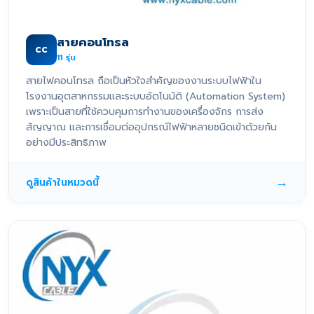
สายคอนโทรล
CC
11
รุ่น
สายไฟคอนโทรล ถือเป็นหัวใจสำคัญของงานระบบไฟฟ้าใน
โรงงานอุตสาหกรรมและระบบอัตโนมัติ (Automation System)
เพราะเป็นสายที่ใช้ควบคุมการทำงานของเครื่องจักร การส่ง
สัญญาณ และการเชื่อมต่ออุปกรณ์ไฟฟ้าหลายชนิดเข้าด้วยกัน
อย่างมีประสิทธิภาพ
→
ดูสินค้าในหมวดนี้