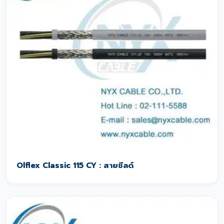
Olflex Classic 115 CY : สายชีลด์