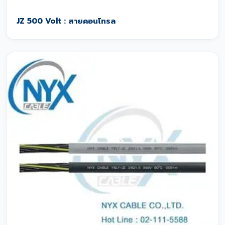
JZ 500 Volt : สายคอนโทรล