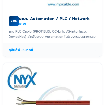
ระบบ Automation / PLC / Network
BUS
13
รุ่น
สาย PLC Cable (PROFIBUS, CC-Link, AS-interface,
DeviceNet) สำหรับระบบ Automation ในโรงงานอุตสาหกรรม
→
ดูสินค้าในหมวดนี้