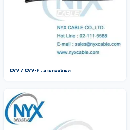
CVV / CVV-F : สายคอนโทรล