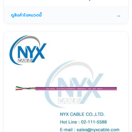
→
ดูสินค้าในหมวดนี้