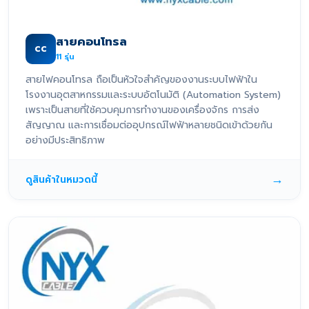
สายคอนโทรล
CC
11
รุ่น
สายไฟคอนโทรล ถือเป็นหัวใจสำคัญของงานระบบไฟฟ้าใน
โรงงานอุตสาหกรรมและระบบอัตโนมัติ (Automation System)
เพราะเป็นสายที่ใช้ควบคุมการทำงานของเครื่องจักร การส่ง
สัญญาณ และการเชื่อมต่ออุปกรณ์ไฟฟ้าหลายชนิดเข้าด้วยกัน
อย่างมีประสิทธิภาพ
→
ดูสินค้าในหมวดนี้