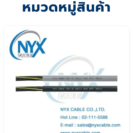
หมวดหมู่สินค้า