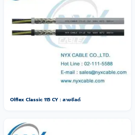
Olflex Classic 115 CY : สายชีลด์