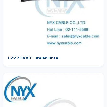
CVV / CVV-F : สายคอนโทรล