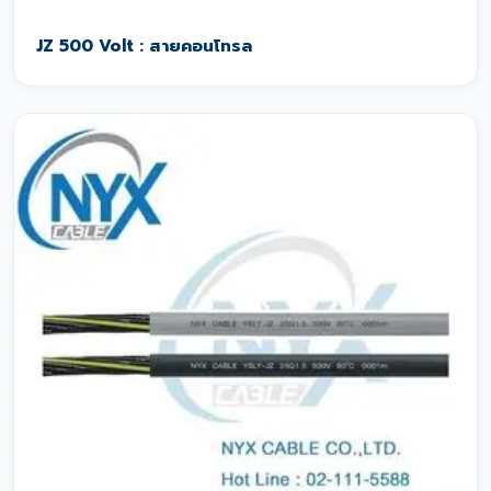
JZ 500 Volt : สายคอนโทรล