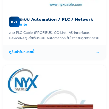
ระบบ Automation / PLC / Network
BUS
13
รุ่น
สาย PLC Cable (PROFIBUS, CC-Link, AS-interface,
DeviceNet) สำหรับระบบ Automation ในโรงงานอุตสาหกรรม
→
ดูสินค้าในหมวดนี้