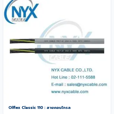
Olflex Classic 110 : สายคอนโทรล