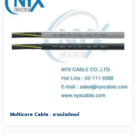
Multicore Cable : สายมัลติคอร์