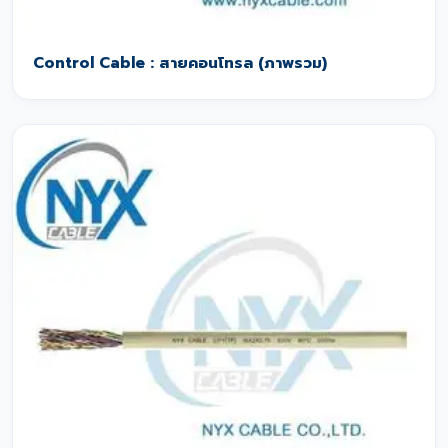
Control Cable : สายคอนโทรล (ภาพรวม)