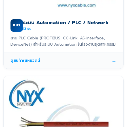
ระบบ Automation / PLC / Network
BUS
13
รุ่น
สาย PLC Cable (PROFIBUS, CC-Link, AS-interface,
DeviceNet) สำหรับระบบ Automation ในโรงงานอุตสาหกรรม
→
ดูสินค้าในหมวดนี้