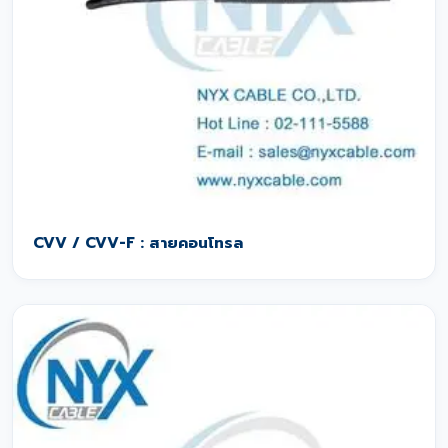
CVV / CVV-F : สายคอนโทรล