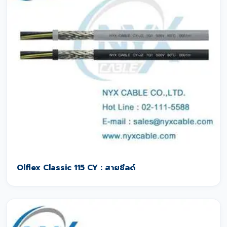
Olflex Classic 115 CY : สายชีลด์