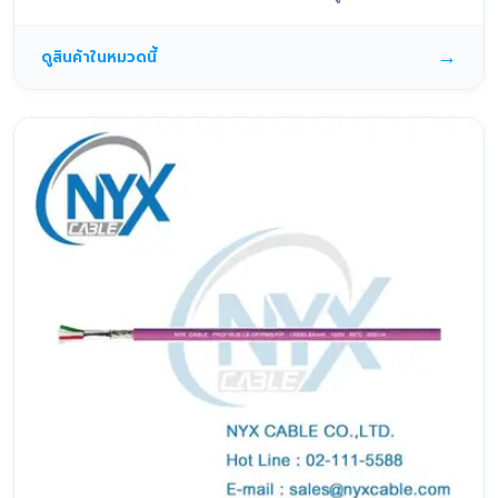
→
ดูสินค้าในหมวดนี้