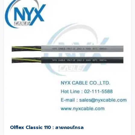
Olflex Classic 110 : สายคอนโทรล