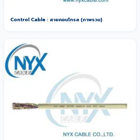
Control Cable : สายคอนโทรล (ภาพรวม)