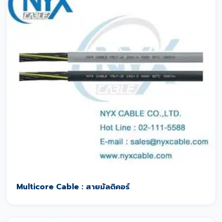
Multicore Cable : สายมัลติคอร์