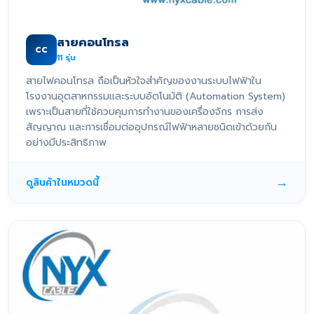
สายคอนโทรล
CC
11
รุ่น
สายไฟคอนโทรล ถือเป็นหัวใจสำคัญของงานระบบไฟฟ้าใน
โรงงานอุตสาหกรรมและระบบอัตโนมัติ (Automation System)
เพราะเป็นสายที่ใช้ควบคุมการทำงานของเครื่องจักร การส่ง
สัญญาณ และการเชื่อมต่ออุปกรณ์ไฟฟ้าหลายชนิดเข้าด้วยกัน
อย่างมีประสิทธิภาพ
→
ดูสินค้าในหมวดนี้