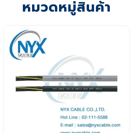
หมวดหมู่สินค้า