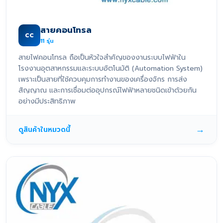
สายคอนโทรล
CC
11
รุ่น
สายไฟคอนโทรล ถือเป็นหัวใจสำคัญของงานระบบไฟฟ้าใน
โรงงานอุตสาหกรรมและระบบอัตโนมัติ (Automation System)
เพราะเป็นสายที่ใช้ควบคุมการทำงานของเครื่องจักร การส่ง
สัญญาณ และการเชื่อมต่ออุปกรณ์ไฟฟ้าหลายชนิดเข้าด้วยกัน
อย่างมีประสิทธิภาพ
→
ดูสินค้าในหมวดนี้