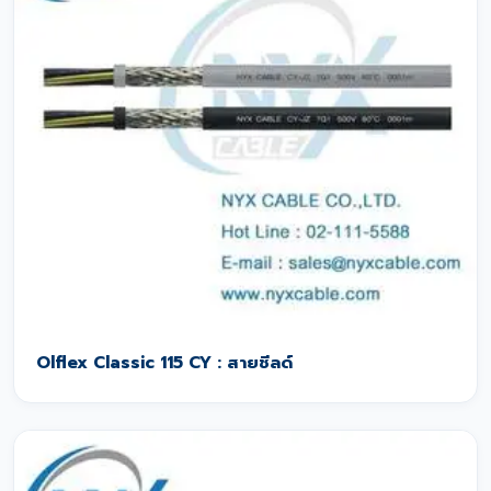
Olflex Classic 115 CY : สายชีลด์