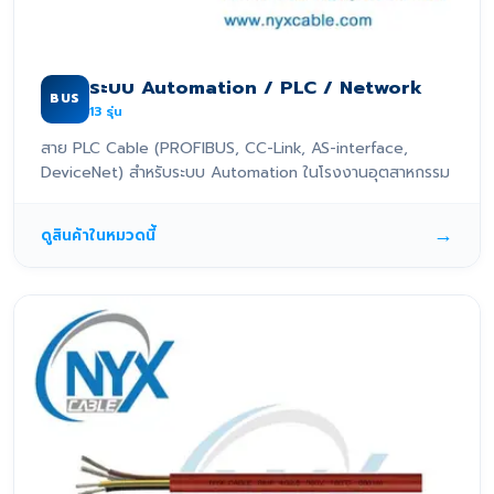
ระบบ Automation / PLC / Network
BUS
13
รุ่น
สาย PLC Cable (PROFIBUS, CC-Link, AS-interface,
DeviceNet) สำหรับระบบ Automation ในโรงงานอุตสาหกรรม
→
ดูสินค้าในหมวดนี้