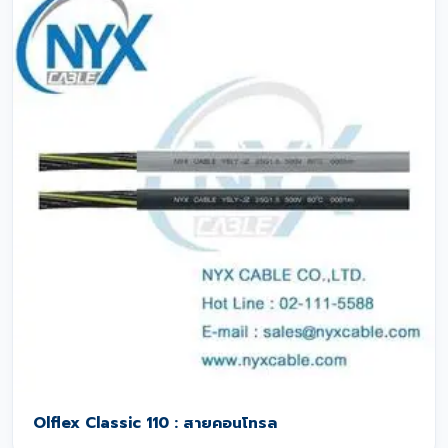
Olflex Classic 110 : สายคอนโทรล