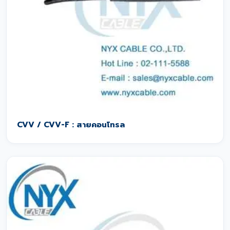
CVV / CVV-F : สายคอนโทรล