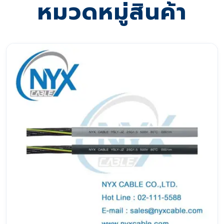
หมวดหมู่สินค้า