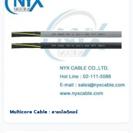
Multicore Cable : สายมัลติคอร์