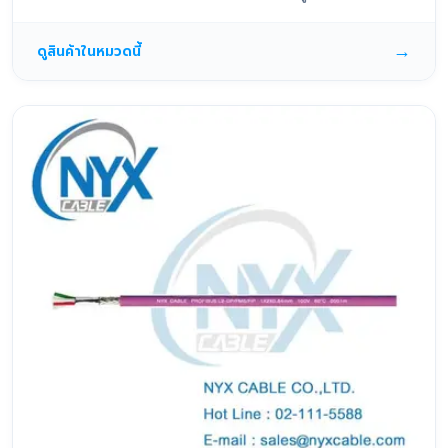
→
ดูสินค้าในหมวดนี้