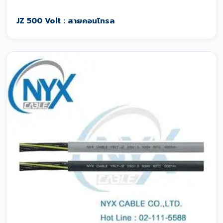
JZ 500 Volt : สายคอนโทรล