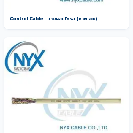
Control Cable : สายคอนโทรล (ภาพรวม)