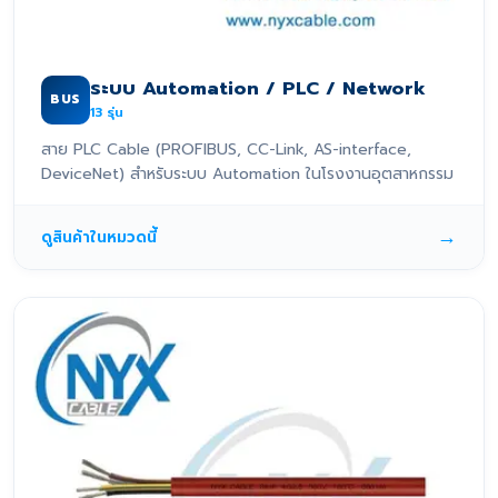
ระบบ Automation / PLC / Network
BUS
13
รุ่น
สาย PLC Cable (PROFIBUS, CC-Link, AS-interface,
DeviceNet) สำหรับระบบ Automation ในโรงงานอุตสาหกรรม
→
ดูสินค้าในหมวดนี้