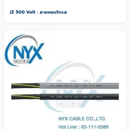
JZ 500 Volt : สายคอนโทรล