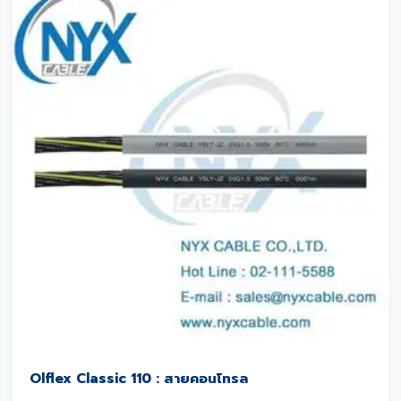
Olflex Classic 110 : สายคอนโทรล