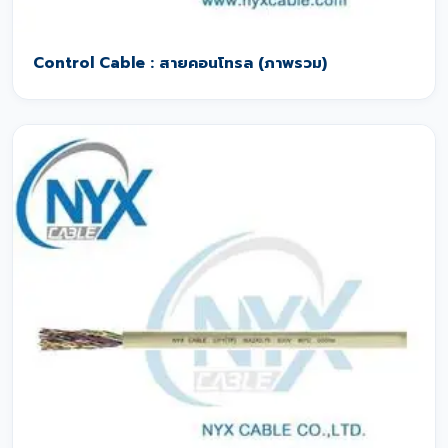
Control Cable : สายคอนโทรล (ภาพรวม)