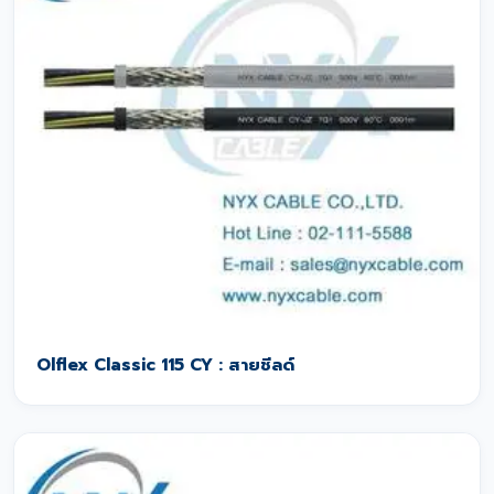
Olflex Classic 115 CY : สายชีลด์