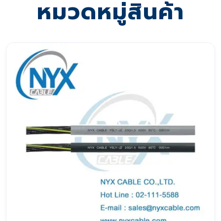
หมวดหมู่สินค้า