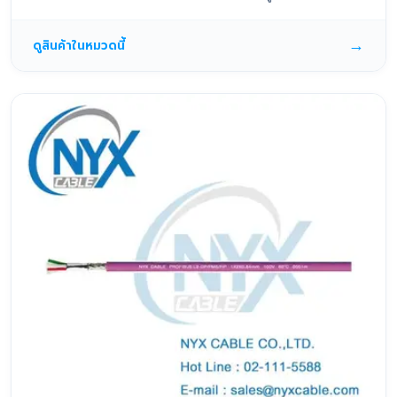
→
ดูสินค้าในหมวดนี้