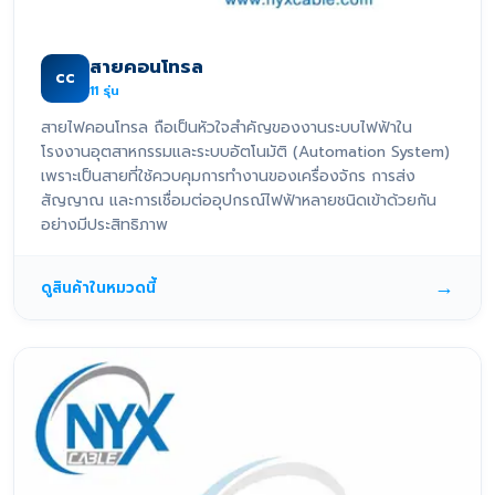
สายคอนโทรล
CC
11
รุ่น
สายไฟคอนโทรล ถือเป็นหัวใจสำคัญของงานระบบไฟฟ้าใน
โรงงานอุตสาหกรรมและระบบอัตโนมัติ (Automation System)
เพราะเป็นสายที่ใช้ควบคุมการทำงานของเครื่องจักร การส่ง
สัญญาณ และการเชื่อมต่ออุปกรณ์ไฟฟ้าหลายชนิดเข้าด้วยกัน
อย่างมีประสิทธิภาพ
→
ดูสินค้าในหมวดนี้