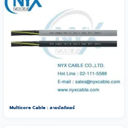
Multicore Cable : สายมัลติคอร์