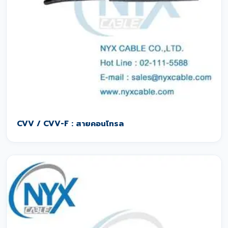
CVV / CVV-F : สายคอนโทรล