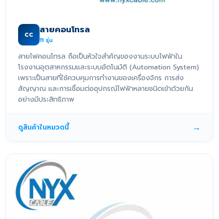
สายคอนโทรล
CC
11
รุ่น
สายไฟคอนโทรล ถือเป็นหัวใจสำคัญของงานระบบไฟฟ้าใน
โรงงานอุตสาหกรรมและระบบอัตโนมัติ (Automation System)
เพราะเป็นสายที่ใช้ควบคุมการทำงานของเครื่องจักร การส่ง
สัญญาณ และการเชื่อมต่ออุปกรณ์ไฟฟ้าหลายชนิดเข้าด้วยกัน
อย่างมีประสิทธิภาพ
→
ดูสินค้าในหมวดนี้