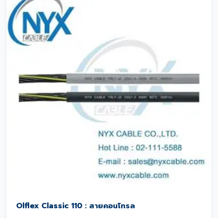
Olflex Classic 110 : สายคอนโทรล