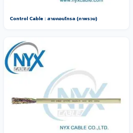
Control Cable : สายคอนโทรล (ภาพรวม)