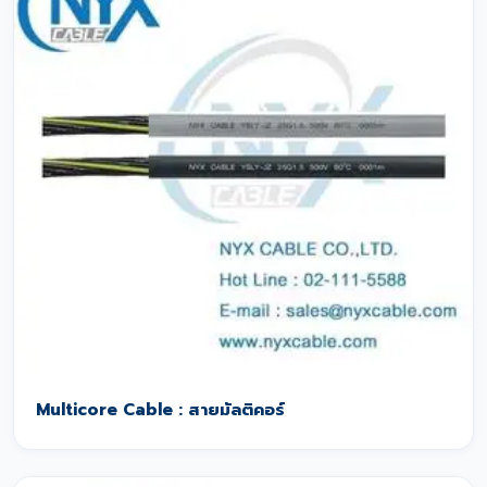
Multicore Cable : สายมัลติคอร์