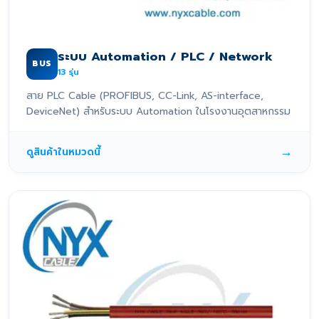
ระบบ Automation / PLC / Network
BUS
13
รุ่น
สาย PLC Cable (PROFIBUS, CC-Link, AS-interface,
DeviceNet) สำหรับระบบ Automation ในโรงงานอุตสาหกรรม
→
ดูสินค้าในหมวดนี้