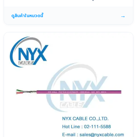
→
ดูสินค้าในหมวดนี้