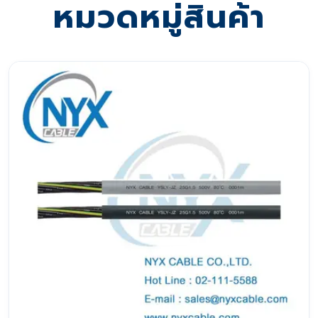
หมวดหมู่สินค้า