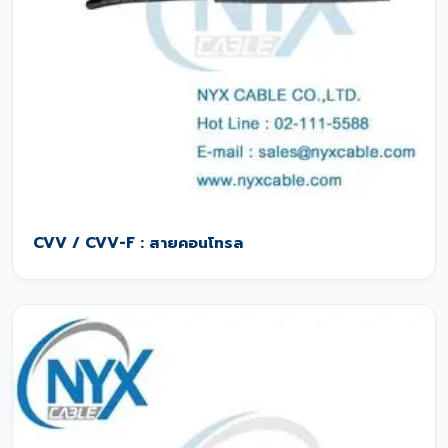
CVV / CVV-F : สายคอนโทรล