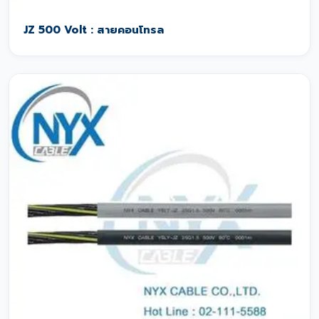
JZ 500 Volt : สายคอนโทรล