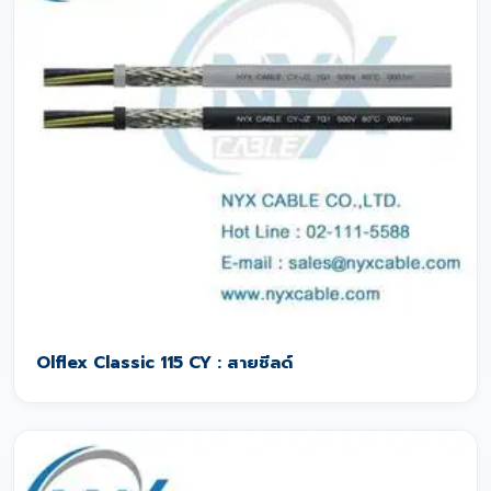
Olflex Classic 115 CY : สายชีลด์