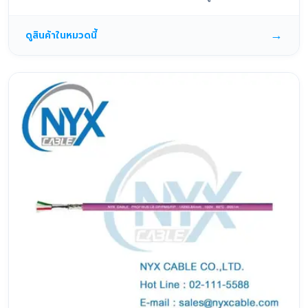
→
ดูสินค้าในหมวดนี้