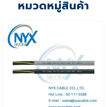
หมวดหมู่สินค้า