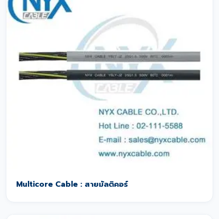
Multicore Cable : สายมัลติคอร์