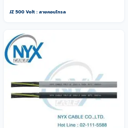
JZ 500 Volt : สายคอนโทรล