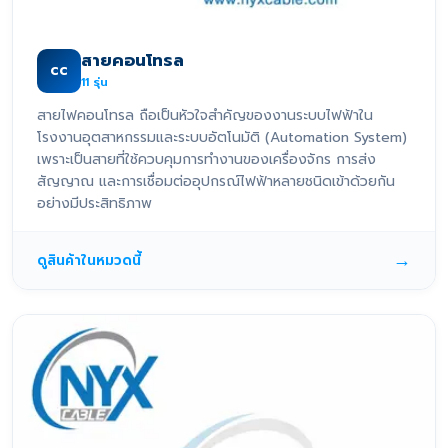
สายคอนโทรล
CC
11
รุ่น
สายไฟคอนโทรล ถือเป็นหัวใจสำคัญของงานระบบไฟฟ้าใน
โรงงานอุตสาหกรรมและระบบอัตโนมัติ (Automation System)
เพราะเป็นสายที่ใช้ควบคุมการทำงานของเครื่องจักร การส่ง
สัญญาณ และการเชื่อมต่ออุปกรณ์ไฟฟ้าหลายชนิดเข้าด้วยกัน
อย่างมีประสิทธิภาพ
→
ดูสินค้าในหมวดนี้