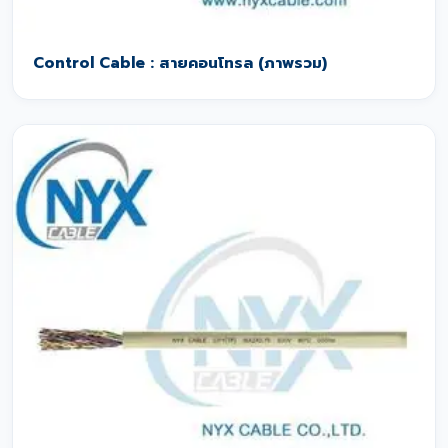
Control Cable : สายคอนโทรล (ภาพรวม)