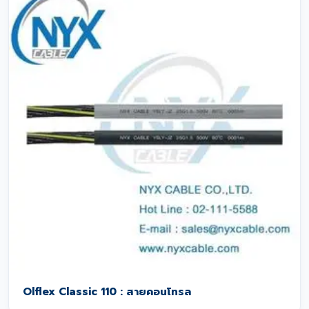
Olflex Classic 110 : สายคอนโทรล