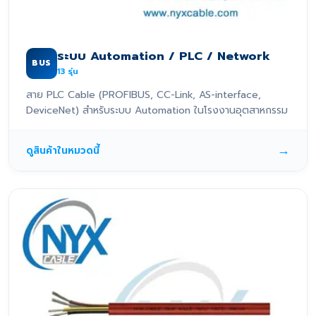
ระบบ Automation / PLC / Network
BUS
13
รุ่น
สาย PLC Cable (PROFIBUS, CC-Link, AS-interface,
DeviceNet) สำหรับระบบ Automation ในโรงงานอุตสาหกรรม
→
ดูสินค้าในหมวดนี้