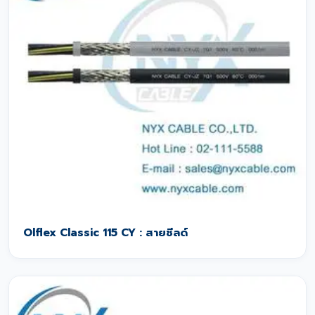
Olflex Classic 115 CY : สายชีลด์