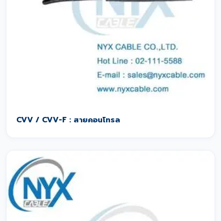
CVV / CVV-F : สายคอนโทรล