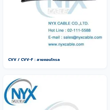
CVV / CVV-F : สายคอนโทรล