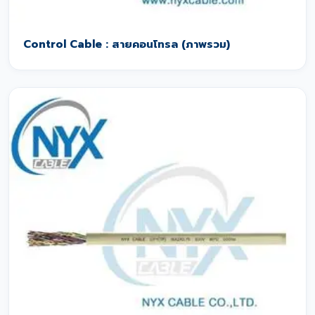
Control Cable : สายคอนโทรล (ภาพรวม)