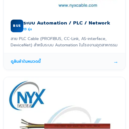
ระบบ Automation / PLC / Network
BUS
13
รุ่น
สาย PLC Cable (PROFIBUS, CC-Link, AS-interface,
DeviceNet) สำหรับระบบ Automation ในโรงงานอุตสาหกรรม
→
ดูสินค้าในหมวดนี้