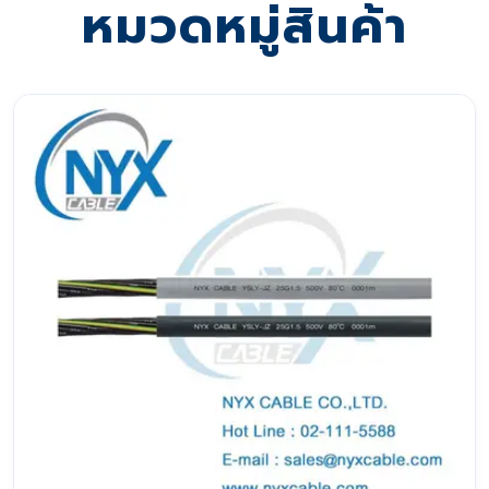
หมวดหมู่สินค้า