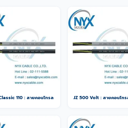
Classic 110 : สายคอนโทรล
JZ 500 Volt : สายคอนโทร