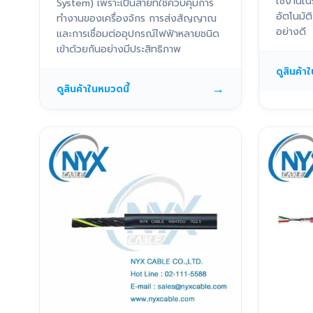
ใช้งานใน
System) เพราะเป็นสายที่ใช้ควบคุมการ
อัตโนมั
ทำงานของเครื่องจักร การส่งสัญญาณ
อย่างดี
และการเชื่อมต่ออุปกรณ์ไฟฟ้าหลายชนิด
เข้าด้วยกันอย่างมีประสิทธิภาพ
ดูสินค้า
→
ดูสินค้าในหมวดนี้