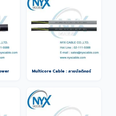
Power
Multicore Cable : สายมัลติคอร์