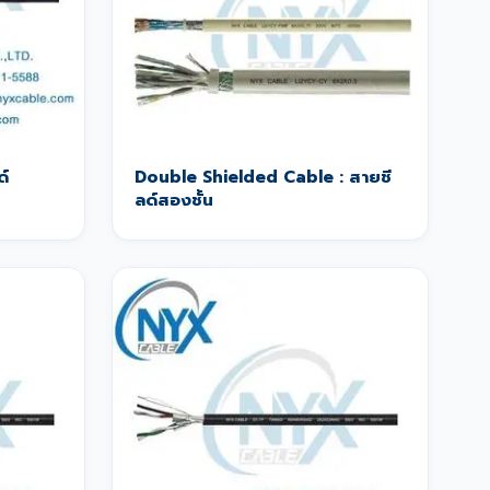
ด์
Double Shielded Cable : สายชี
ลด์สองชั้น