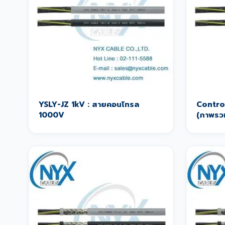
YSLY-JZ 1kV : สายคอนโทรล
Contro
1000V
(ภาพรว