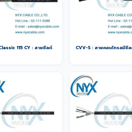
Classic 115 CY : สายชีลด์
CVV-S : สายคอนโทรลมีชีล