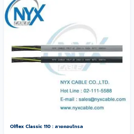
Olflex Classic 110 : สายคอนโทรล