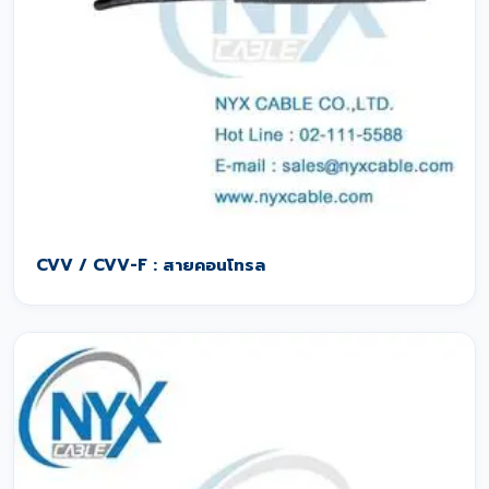
CVV / CVV-F : สายคอนโทรล