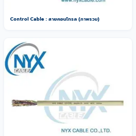
Control Cable : สายคอนโทรล (ภาพรวม)