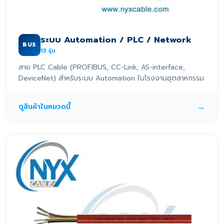
ระบบ Automation / PLC / Network
BUS
13
รุ่น
สาย PLC Cable (PROFIBUS, CC-Link, AS-interface,
DeviceNet) สำหรับระบบ Automation ในโรงงานอุตสาหกรรม
→
ดูสินค้าในหมวดนี้