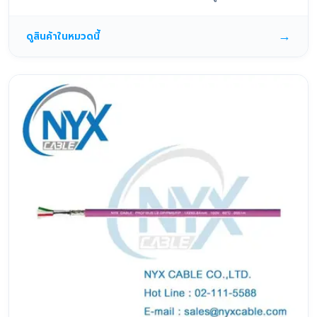
→
ดูสินค้าในหมวดนี้