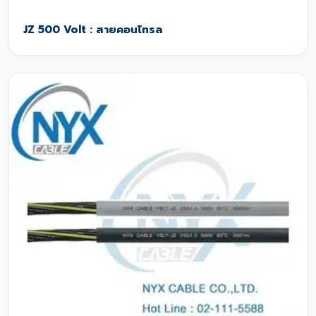
JZ 500 Volt : สายคอนโทรล