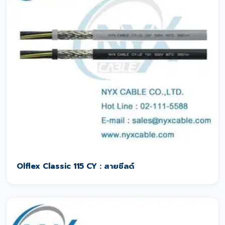
Olflex Classic 115 CY : สายชีลด์