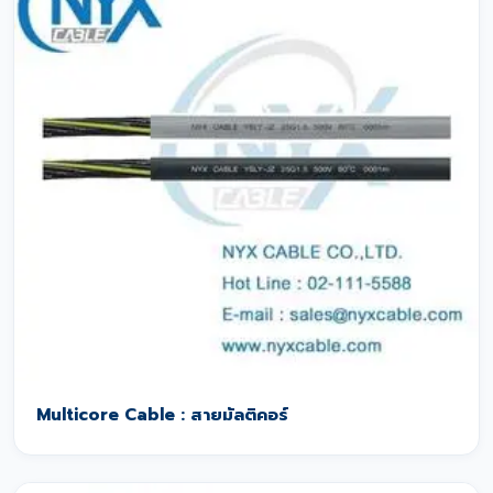
Multicore Cable : สายมัลติคอร์