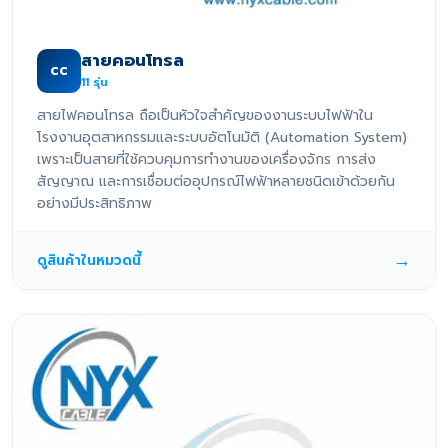
สายคอนโทรล
CC
11
รุ่น
สายไฟคอนโทรล ถือเป็นหัวใจสำคัญของงานระบบไฟฟ้าใน
โรงงานอุตสาหกรรมและระบบอัตโนมัติ (Automation System)
เพราะเป็นสายที่ใช้ควบคุมการทำงานของเครื่องจักร การส่ง
สัญญาณ และการเชื่อมต่ออุปกรณ์ไฟฟ้าหลายชนิดเข้าด้วยกัน
อย่างมีประสิทธิภาพ
→
ดูสินค้าในหมวดนี้