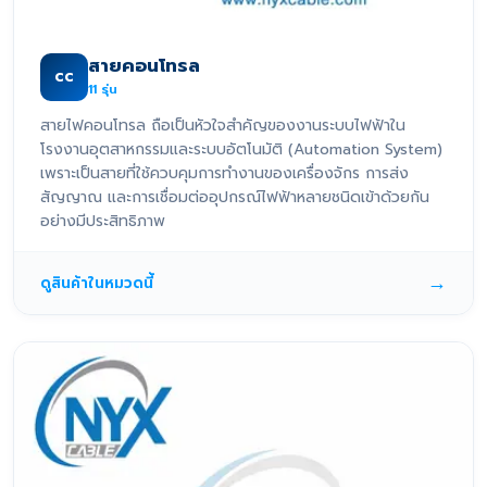
สายคอนโทรล
CC
11
รุ่น
สายไฟคอนโทรล ถือเป็นหัวใจสำคัญของงานระบบไฟฟ้าใน
โรงงานอุตสาหกรรมและระบบอัตโนมัติ (Automation System)
เพราะเป็นสายที่ใช้ควบคุมการทำงานของเครื่องจักร การส่ง
สัญญาณ และการเชื่อมต่ออุปกรณ์ไฟฟ้าหลายชนิดเข้าด้วยกัน
อย่างมีประสิทธิภาพ
→
ดูสินค้าในหมวดนี้