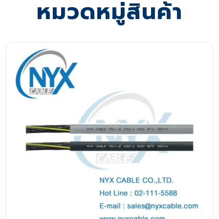
หมวดหมู่สินค้า