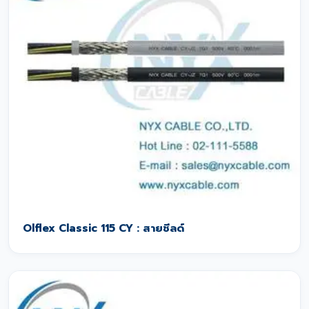
Olflex Classic 115 CY : สายชีลด์