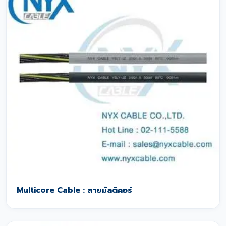
Multicore Cable : สายมัลติคอร์