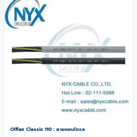
Olflex Classic 110 : สายคอนโทรล