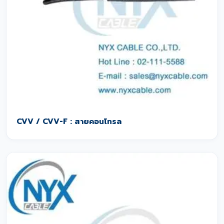
CVV / CVV-F : สายคอนโทรล