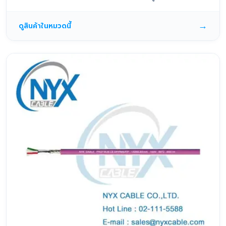
→
ดูสินค้าในหมวดนี้