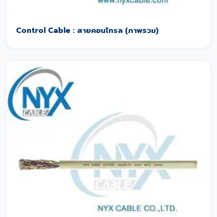
Control Cable : สายคอนโทรล (ภาพรวม)