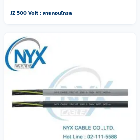
JZ 500 Volt : สายคอนโทรล