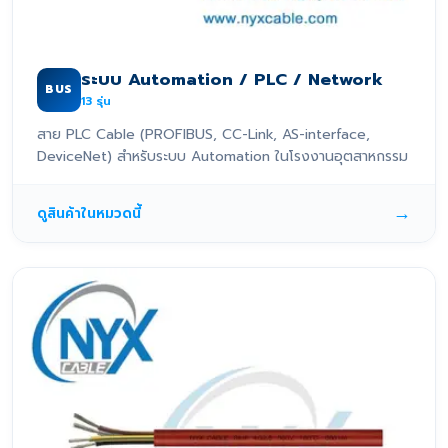
ระบบ Automation / PLC / Network
BUS
13
รุ่น
สาย PLC Cable (PROFIBUS, CC-Link, AS-interface,
DeviceNet) สำหรับระบบ Automation ในโรงงานอุตสาหกรรม
→
ดูสินค้าในหมวดนี้