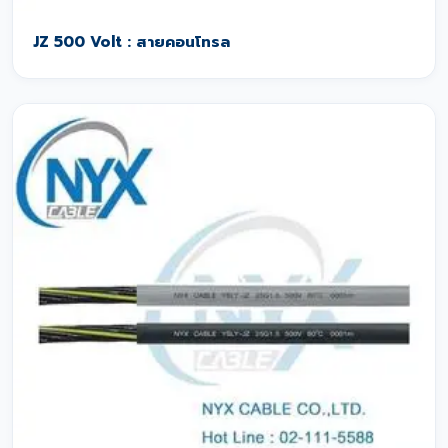
JZ 500 Volt : สายคอนโทรล