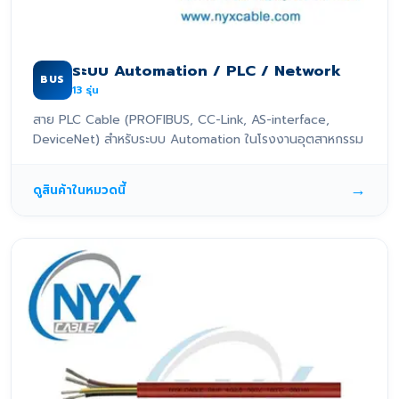
ระบบ Automation / PLC / Network
BUS
13
รุ่น
สาย PLC Cable (PROFIBUS, CC-Link, AS-interface,
DeviceNet) สำหรับระบบ Automation ในโรงงานอุตสาหกรรม
→
ดูสินค้าในหมวดนี้