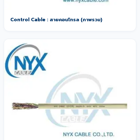
Control Cable : สายคอนโทรล (ภาพรวม)