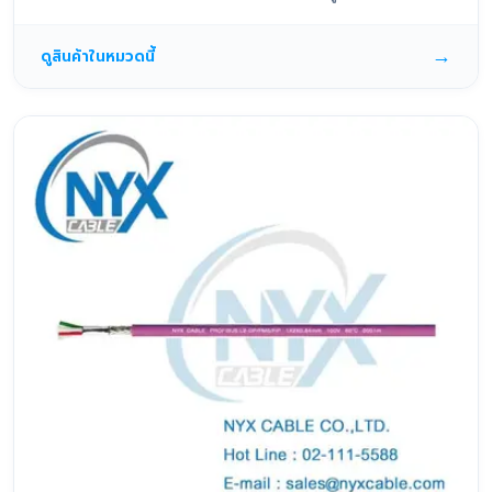
→
ดูสินค้าในหมวดนี้