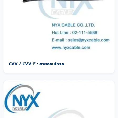
CVV / CVV-F : สายคอนโทรล