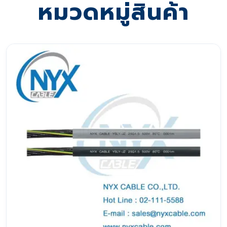
หมวดหมู่สินค้า