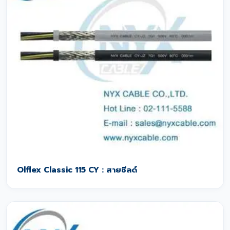
Olflex Classic 115 CY : สายชีลด์