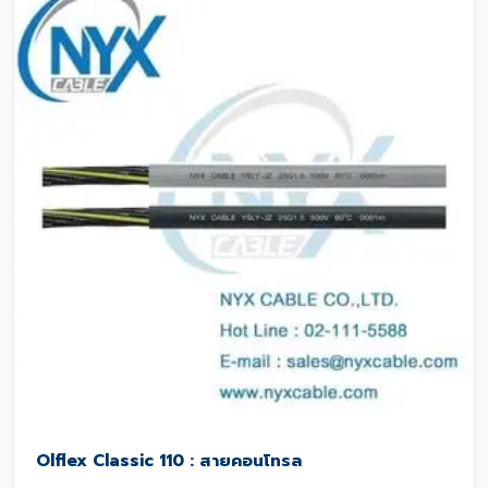
Olflex Classic 110 : สายคอนโทรล