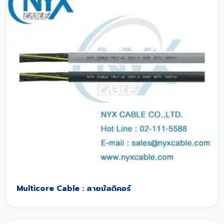
Multicore Cable : สายมัลติคอร์