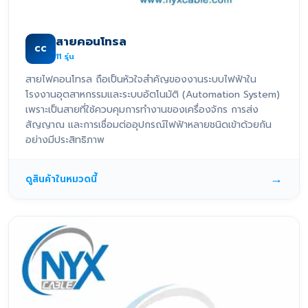
สายคอนโทรล
CC
11
รุ่น
สายไฟคอนโทรล ถือเป็นหัวใจสำคัญของงานระบบไฟฟ้าใน
โรงงานอุตสาหกรรมและระบบอัตโนมัติ (Automation System)
เพราะเป็นสายที่ใช้ควบคุมการทำงานของเครื่องจักร การส่ง
สัญญาณ และการเชื่อมต่ออุปกรณ์ไฟฟ้าหลายชนิดเข้าด้วยกัน
อย่างมีประสิทธิภาพ
→
ดูสินค้าในหมวดนี้