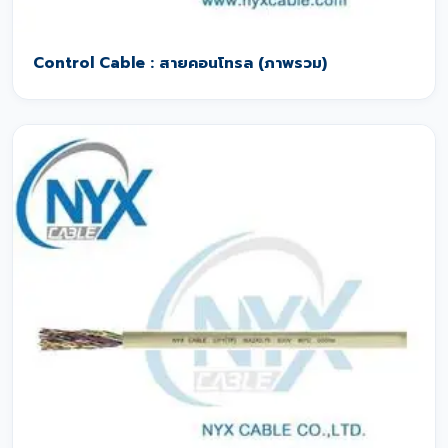
Control Cable : สายคอนโทรล (ภาพรวม)