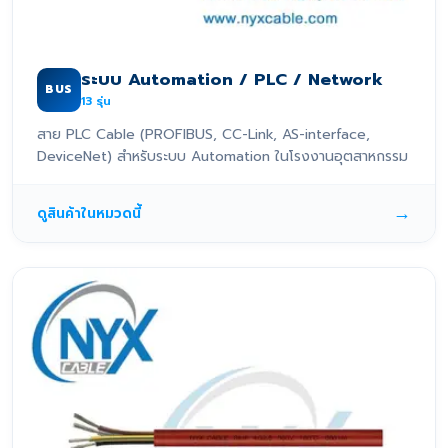
ระบบ Automation / PLC / Network
BUS
13
รุ่น
สาย PLC Cable (PROFIBUS, CC-Link, AS-interface,
DeviceNet) สำหรับระบบ Automation ในโรงงานอุตสาหกรรม
→
ดูสินค้าในหมวดนี้