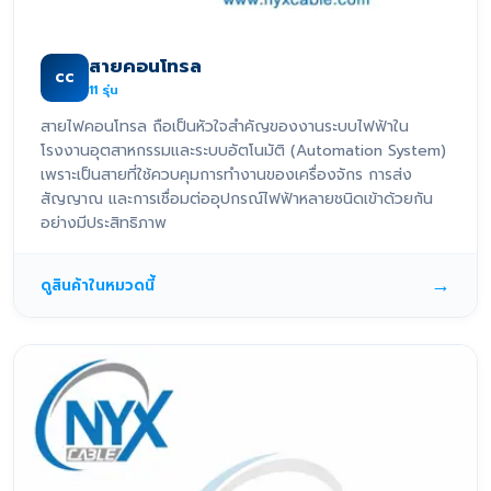
สายคอนโทรล
CC
11
รุ่น
สายไฟคอนโทรล ถือเป็นหัวใจสำคัญของงานระบบไฟฟ้าใน
โรงงานอุตสาหกรรมและระบบอัตโนมัติ (Automation System)
เพราะเป็นสายที่ใช้ควบคุมการทำงานของเครื่องจักร การส่ง
สัญญาณ และการเชื่อมต่ออุปกรณ์ไฟฟ้าหลายชนิดเข้าด้วยกัน
อย่างมีประสิทธิภาพ
→
ดูสินค้าในหมวดนี้