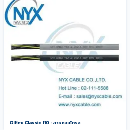
Olflex Classic 110 : สายคอนโทรล