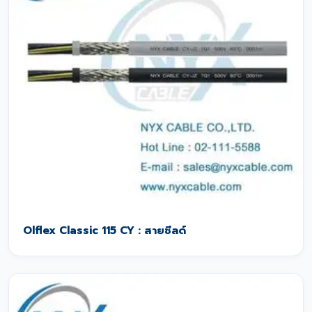
Olflex Classic 115 CY : สายชีลด์