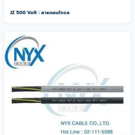
JZ 500 Volt : สายคอนโทรล