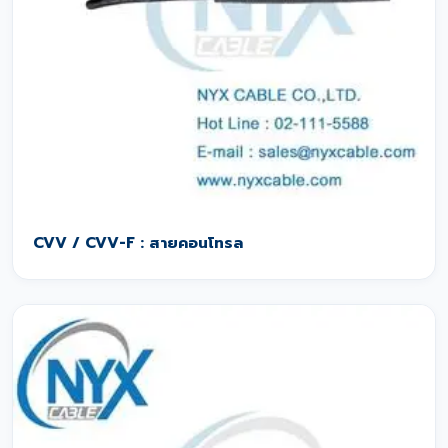
CVV / CVV-F : สายคอนโทรล