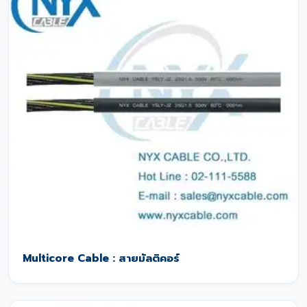
Multicore Cable : สายมัลติคอร์