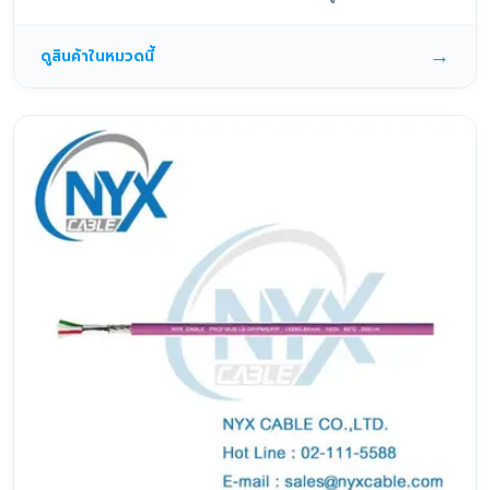
→
ดูสินค้าในหมวดนี้