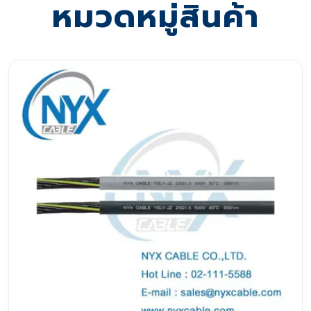
หมวดหมู่สินค้า