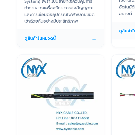
ใช้งานใน
System) เพราะเป็นสายที่ใช้ควบคุมการ
อัตโนมั
ทำงานของเครื่องจักร การส่งสัญญาณ
อย่างดี
และการเชื่อมต่ออุปกรณ์ไฟฟ้าหลายชนิด
เข้าด้วยกันอย่างมีประสิทธิภาพ
ดูสินค้า
→
ดูสินค้าในหมวดนี้