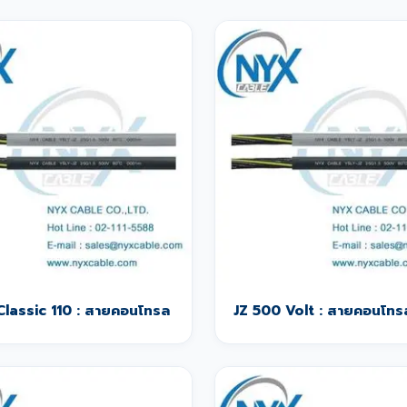
Classic 110 : สายคอนโทรล
JZ 500 Volt : สายคอนโทร