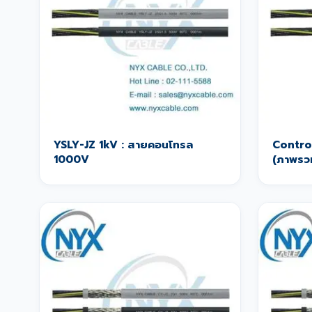
YSLY-JZ 1kV : สายคอนโทรล
Contro
1000V
(ภาพรว