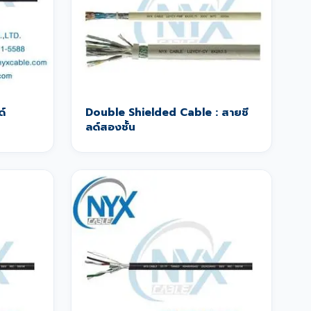
ด์
Double Shielded Cable : สายชี
ลด์สองชั้น