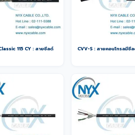
Classic 115 CY : สายชีลด์
CVV-S : สายคอนโทรลมีชีล