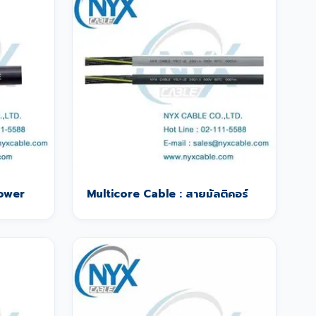
Power
Multicore Cable : สายมัลติคอร์