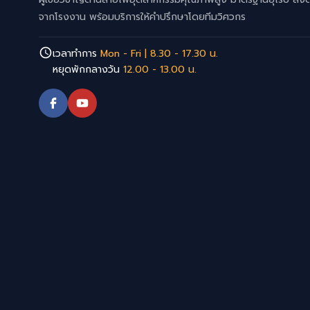
จากโรงงาน พร้อมบริการให้คำปรึกษาโดยทีมวิศวกร
เวลาทำการ
Mon - Fri | 8.30 - 17.30 น.
หยุดพักกลางวัน
12.00 - 13.00 น.