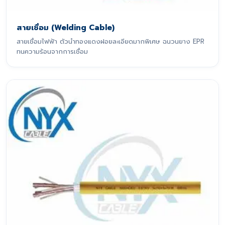
สายเชื่อม (Welding Cable)
สายเชื่อมไฟฟ้า ตัวนำทองแดงฝอยละเอียดมากพิเศษ ฉนวนยาง EPR
ทนความร้อนจากการเชื่อม