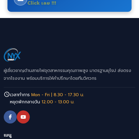
Click เลย !!!
ผู้เชี่ยวชาญด้านสายไฟอุตสาหกรรมคุณภาพสูง มาตรฐานยุโรป ส่งตรง
จากโรงงาน พร้อมบริการให้คำปรึกษาโดยทีมวิศวกร
เวลาทำการ
Mon - Fri | 8.30 - 17.30 น.
หยุดพักกลางวัน
12.00 - 13.00 น.
เมนู