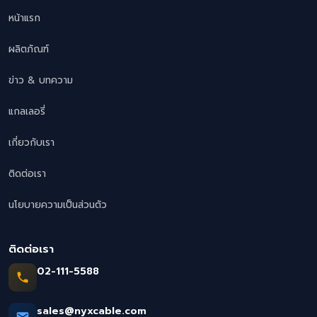
หน้าแรก
ผลิตภัณฑ์
ข่าว & บทความ
แกลเลอรี่
เกี่ยวกับเรา
ติดต่อเรา
นโยบายความเป็นส่วนตัว
ติดต่อเรา
02-111-5588
sales@nyxcable.com