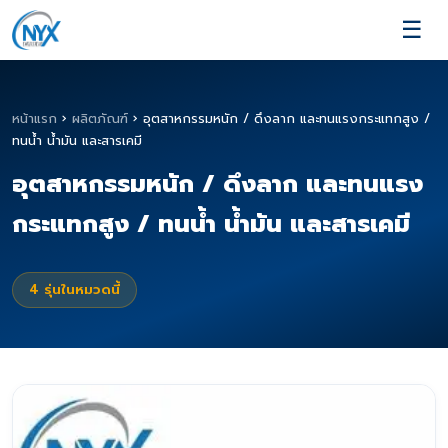
☰
หน้าแรก
›
ผลิตภัณฑ์
›
อุตสาหกรรมหนัก / ดึงลาก และทนแรงกระแทกสูง /
ทนน้ำ น้ำมัน และสารเคมี
อุตสาหกรรมหนัก / ดึงลาก และทนแรง
กระแทกสูง / ทนน้ำ น้ำมัน และสารเคมี
4
รุ่นในหมวดนี้