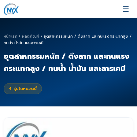
☰
หน้าแรก
›
ผลิตภัณฑ์
›
อุตสาหกรรมหนัก / ดึงลาก และทนแรงกระแทกสูง /
ทนน้ำ น้ำมัน และสารเคมี
อุตสาหกรรมหนัก / ดึงลาก และทนแรง
กระแทกสูง / ทนน้ำ น้ำมัน และสารเคมี
4
รุ่นในหมวดนี้