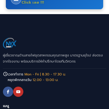
Click เลย !!!
ผู้เชี่ยวชาญด้านสายไฟอุตสาหกรรมคุณภาพสูง มาตรฐานยุโรป ส่งตรง
จากโรงงาน พร้อมบริการให้คำปรึกษาโดยทีมวิศวกร
เวลาทำการ
Mon - Fri | 8.30 - 17.30 น.
หยุดพักกลางวัน
12.00 - 13.00 น.
เมนู