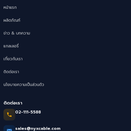
หน้าแรก
ผลิตภัณฑ์
ข่าว & บทความ
แกลเลอรี่
เกี่ยวกับเรา
ติดต่อเรา
นโยบายความเป็นส่วนตัว
ติดต่อเรา
02-111-5588
sales@nyxcable.com