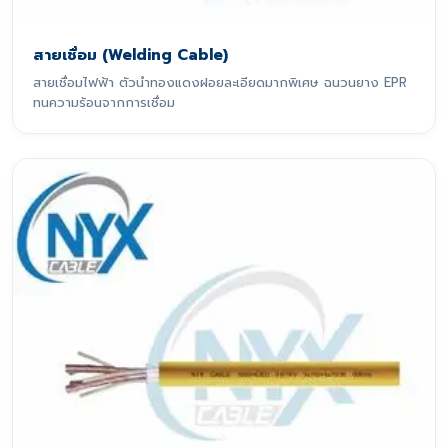
สายเชื่อม (Welding Cable)
สายเชื่อมไฟฟ้า ตัวนำทองแดงฝอยละเอียดมากพิเศษ ฉนวนยาง EPR
ทนความร้อนจากการเชื่อม