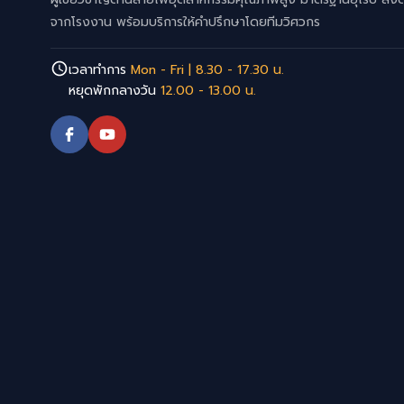
จากโรงงาน พร้อมบริการให้คำปรึกษาโดยทีมวิศวกร
เวลาทำการ
Mon - Fri | 8.30 - 17.30 น.
หยุดพักกลางวัน
12.00 - 13.00 น.