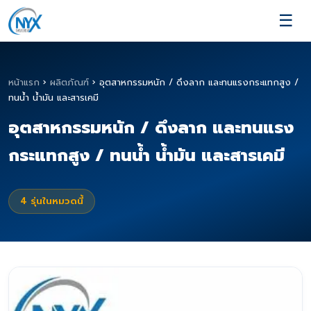
☰
หน้าแรก
›
ผลิตภัณฑ์
›
อุตสาหกรรมหนัก / ดึงลาก และทนแรงกระแทกสูง /
ทนน้ำ น้ำมัน และสารเคมี
อุตสาหกรรมหนัก / ดึงลาก และทนแรง
กระแทกสูง / ทนน้ำ น้ำมัน และสารเคมี
4
รุ่นในหมวดนี้