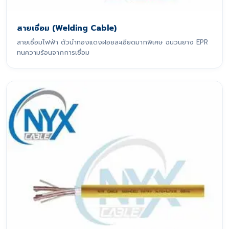
สายเชื่อม (Welding Cable)
สายเชื่อมไฟฟ้า ตัวนำทองแดงฝอยละเอียดมากพิเศษ ฉนวนยาง EPR
ทนความร้อนจากการเชื่อม