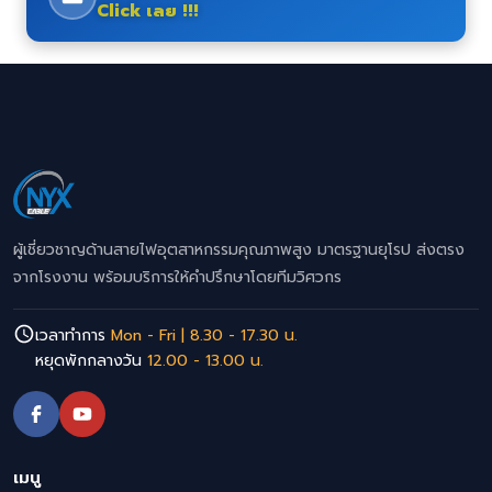
Click เลย !!!
ผู้เชี่ยวชาญด้านสายไฟอุตสาหกรรมคุณภาพสูง มาตรฐานยุโรป ส่งตรง
จากโรงงาน พร้อมบริการให้คำปรึกษาโดยทีมวิศวกร
เวลาทำการ
Mon - Fri | 8.30 - 17.30 น.
หยุดพักกลางวัน
12.00 - 13.00 น.
เมนู