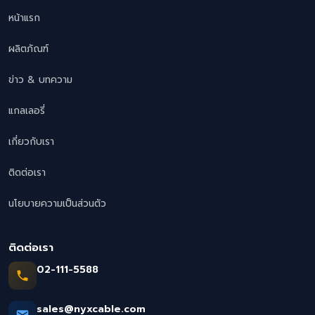
หน้าแรก
ผลิตภัณฑ์
ข่าว & บทความ
แกลเลอรี่
เกี่ยวกับเรา
ติดต่อเรา
นโยบายความเป็นส่วนตัว
ติดต่อเรา
02-111-5588
sales@nyxcable.com